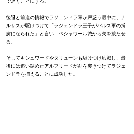
で退くことにする。
後退と前進の情報でラジェンドラ軍が戸惑う最中に、ナ
ルサスが駆けつけて「ラジェンドラ王子がパルス軍の捕
虜になられた」と言い、ペシャワール城から矢を放たせ
る。
そしてキシュワードやダリューンも駆けつけ応戦し、最
後には追い詰めたアルフリードが剣を突きつけてラジェ
ンドラを捕えることに成功した。