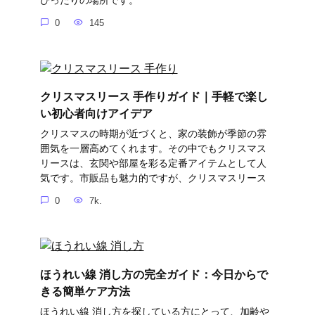
ぴったりの場所です。
0
145
クリスマスリース 手作りガイド｜手軽で楽し
い初心者向けアイデア
クリスマスの時期が近づくと、家の装飾が季節の雰
囲気を一層高めてくれます。その中でもクリスマス
リースは、玄関や部屋を彩る定番アイテムとして人
気です。市販品も魅力的ですが、クリスマスリース
0
7k.
ほうれい線 消し方の完全ガイド：今日からで
きる簡単ケア方法
ほうれい線 消し方を探している方にとって、加齢や