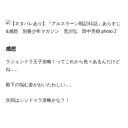
感想
ラジェンドラ王子攻略！ってこれから色々あるんだけど
ね…。
殿下の悩む姿がおいたわしい…。
次回はシンドゥラ攻略かな？！