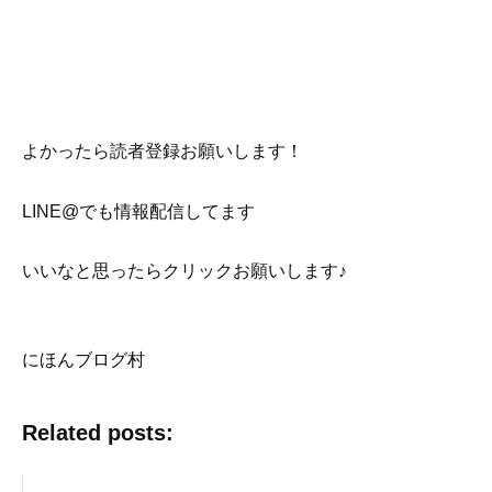
よかったら読者登録お願いします！
LINE@でも情報配信してます
いいなと思ったらクリックお願いします♪
にほんブログ村
Related posts: