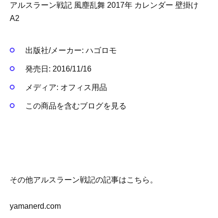
アルスラーン戦記 風塵乱舞 2017年 カレンダー 壁掛け
A2
出版社/メーカー:
ハゴロモ
発売日:
2016/11/16
メディア:
オフィス用品
この商品を含むブログを見る
その他アルスラーン戦記の記事はこちら。
yamanerd.com