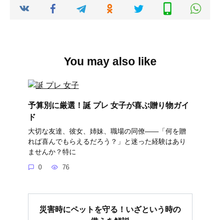
You may also like
予算別に厳選！誕 プレ 女子が喜ぶ贈り物ガイ
ド
大切な友達、彼女、姉妹、職場の同僚――「何を贈
れば喜んでもらえるだろう？」と迷った経験はあり
ませんか？特に
0
76
災害時にペットを守る！いざという時の