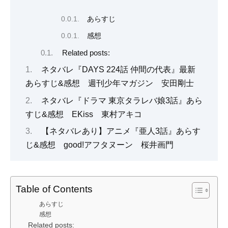
あらすじ
感想
Related posts:
ネタバレ『DAYS 224話 仲間の代表』最新
あらすじ&感想 週刊少年マガジン 安田剛士
ネタバレ『ドラマ 東京タラレバ娘3話』あら
すじ&感想 EKiss 東村アキコ
【ネタバレあり】アニメ『亜人3話』あらす
じ&感想 good!アフタヌーン 桜井画門
Table of Contents
あらすじ
感想
Related posts: