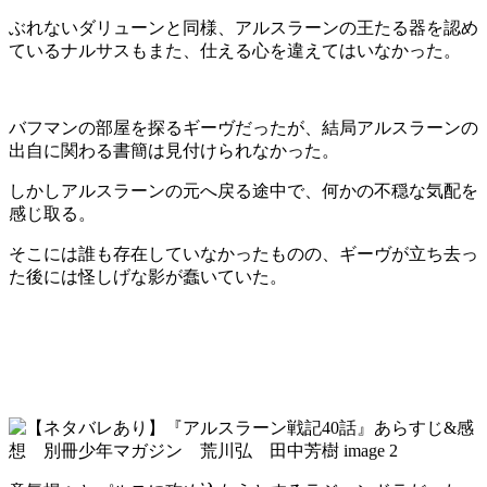
ぶれないダリューンと同様、アルスラーンの王たる器を認め
ているナルサスもまた、仕える心を違えてはいなかった。
バフマンの部屋を探るギーヴだったが、結局アルスラーンの
出自に関わる書簡は見付けられなかった。
しかしアルスラーンの元へ戻る途中で、何かの不穏な気配を
感じ取る。
そこには誰も存在していなかったものの、ギーヴが立ち去っ
た後には怪しげな影が蠢いていた。