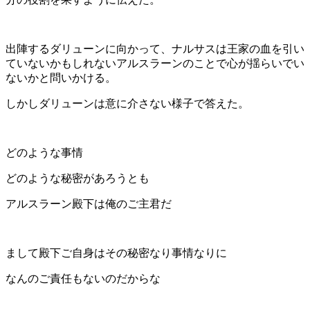
出陣するダリューンに向かって、ナルサスは王家の血を引い
ていないかもしれないアルスラーンのことで心が揺らいでい
ないかと問いかける。
しかしダリューンは意に介さない様子で答えた。
どのような事情
どのような秘密があろうとも
アルスラーン殿下は俺のご主君だ
まして殿下ご自身はその秘密なり事情なりに
なんのご責任もないのだからな