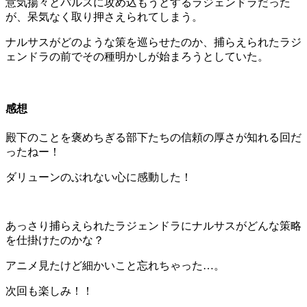
意気揚々とパルスに攻め込もうとするラジェンドラだった
が、呆気なく取り押さえられてしまう。
ナルサスがどのような策を巡らせたのか、捕らえられたラジ
ェンドラの前でその種明かしが始まろうとしていた。
感想
殿下のことを褒めちぎる部下たちの信頼の厚さが知れる回だ
ったねー！
ダリューンのぶれない心に感動した！
あっさり捕らえられたラジェンドラにナルサスがどんな策略
を仕掛けたのかな？
アニメ見たけど細かいこと忘れちゃった…。
次回も楽しみ！！