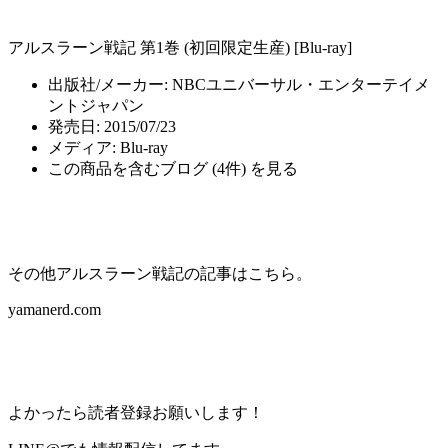
アルスラーン戦記 第1巻 (初回限定生産) [Blu-ray]
出版社/メーカー:
NBCユニバーサル・エンターテイメ
ントジャパン
発売日:
2015/07/23
メディア:
Blu-ray
この商品を含むブログ (4件) を見る
その他アルスラーン戦記の記事はこちら。
yamanerd.com
よかったら読者登録お願いします！