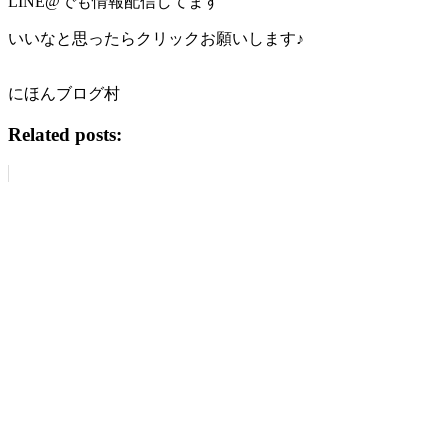
LINE@でも情報配信してます
いいなと思ったらクリックお願いします♪
にほんブログ村
Related posts: