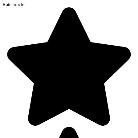
Rate article