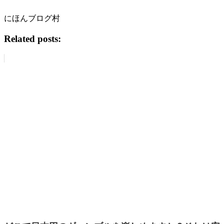
にほんブログ村
Related posts: