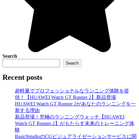
Search
Search
Recent posts
超軽量でプロフェッショナルなランニング体験を提
供！【HUAWEI Watch GT Runner 2】新品登場
HUAWEI Watch GT Runner 2があなたのランニングを一
新する理由
新品登場！究極のランニングウォッチ【HUAWEI
Watch GT Runner 2】がもたらす未来のトレーニング体
験
Basic9studioのCGビジュアライゼーションサービスに関