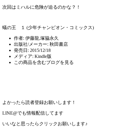
次回はミハルに危険が迫るのかな？！
蟻の王 １ (少年チャンピオン・コミックス)
作者:
伊藤龍,塚脇永久
出版社/メーカー:
秋田書店
発売日:
2015/12/18
メディア:
Kindle版
この商品を含むブログを見る
よかったら読者登録お願いします！
LINE@でも情報配信してます
いいなと思ったらクリックお願いします♪