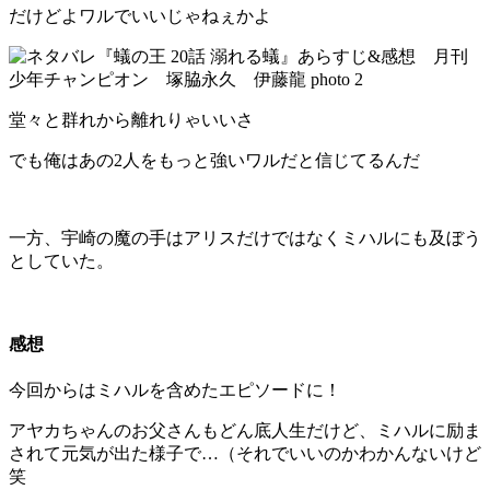
だけどよワルでいいじゃねぇかよ
堂々と群れから離れりゃいいさ
でも俺はあの2人をもっと強いワルだと信じてるんだ
一方、宇崎の魔の手はアリスだけではなくミハルにも及ぼう
としていた。
感想
今回からはミハルを含めたエピソードに！
アヤカちゃんのお父さんもどん底人生だけど、ミハルに励ま
されて元気が出た様子で…（それでいいのかわかんないけど
笑