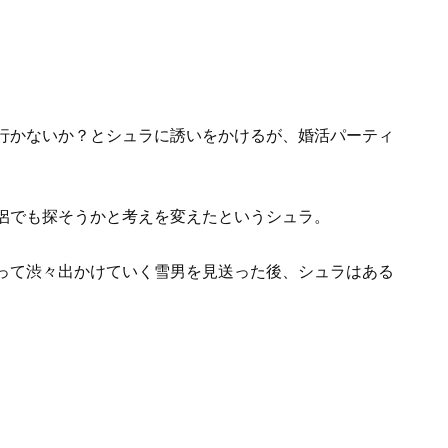
行かないか？とシュラに誘いをかけるが、婚活パーティ
侶でも探そうかと考えを変えたというシュラ。
って渋々出かけていく雪男を見送った後、シュラはある
。