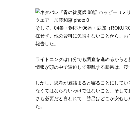
そして、04番・獅郎と06番・鹿郎（ROKU
在せず、他の資料に欠損もないことから、お
報告した。
ライトニングは自分でも調査を進めるからと
情報が頭の中で逼迫して混乱する勝呂は、寝
しかし、思考が煮詰まると寝ることにしてい
なくてはならないわけではないこと、そして
さも必要だと言われて、勝呂はどこか安心し
た。