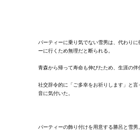
パーティーに乗り気でない雪男は、代わりに
ーに行くため無理だと断られる。
青森から帰って寿命も伸びたため、生涯の伴
社交辞令的に「ご多幸をお祈りします」と言
音に気付いた。
パーティーの飾り付けを用意する勝呂と雪男