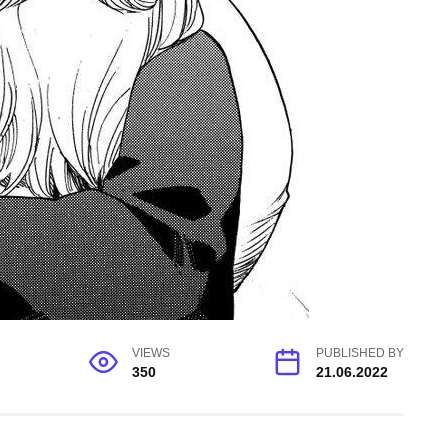
VIEWS
PUBLISHED BY
350
21.06.2022