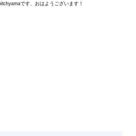
tchyamaです、おはようございます！