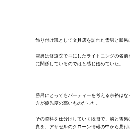
飾り付け班として文具店を訪れた雪男と勝呂
雪男は修道院で耳にしたライトニングの名前
に関係しているのではと感じ始めていた。
勝呂にとってもパーティーを考える余裕はな
方が優先度の高いものだった。
その資料を仕分けしていく段階で、燐と雪男の
真を、アザゼルのクローン情報の中から見付