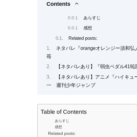
Contents
あらすじ
感想
Related posts:
ネタバレ『orangeオレンジー須
苺
【ネタバレあり】『弱虫ペダル419
【ネタバレあり】アニメ『ハイキュー
一 週刊少年ジャンプ
Table of Contents
あらすじ
感想
Related posts: