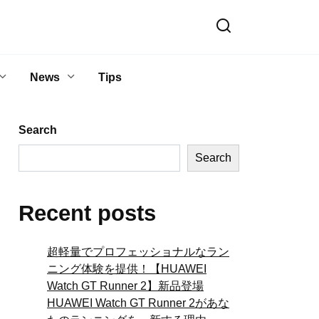
News
Tips
Search
Search
Recent posts
超軽量でプロフェッショナルなラン
ニング体験を提供！【HUAWEI
Watch GT Runner 2】新品登場
HUAWEI Watch GT Runner 2があな