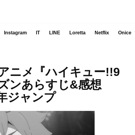
Instagram
IT
LINE
Loretta
Netflix
Onice
ニメ『ハイキュー!!9
ーズンあらすじ&感想
年ジャンプ