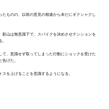
ったものの、以前の意見の相違から未だにギクシャクし
。
、影山は無意識下で、スパイクを決めさせテンションを
る。
して、意識せず取ってしまった行動にショックを受けた
と告げた。
トスを上げることを意識するようになる。