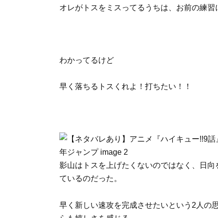
オレがトスをミスってるうちは、お前の練習
わかってるけど
早く落ちるトスくれよ！打ちたい！！
影山はトスを上げたくないのではなく、日向
ているのだった。
早く新しい速攻を完成させたいという2人の