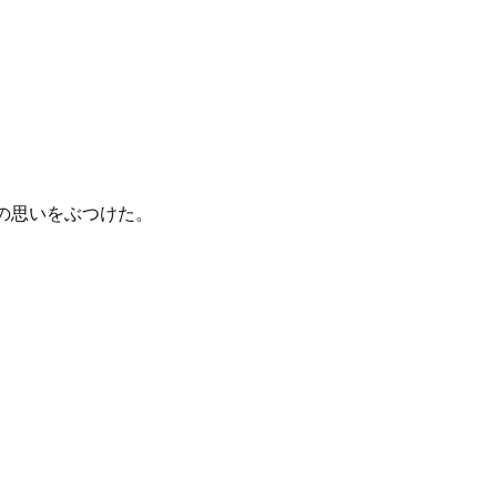
の思いをぶつけた。