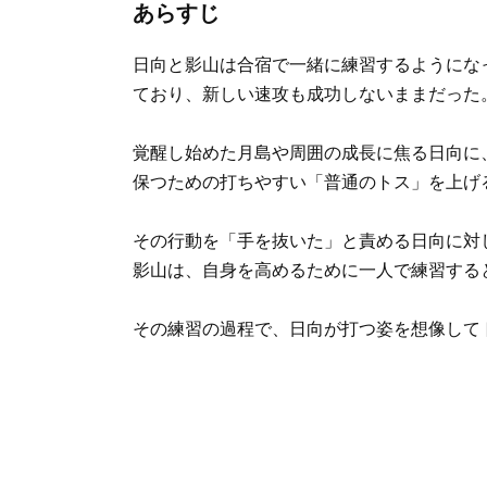
あらすじ
日向と影山は合宿で一緒に練習するようにな
ており、新しい速攻も成功しないままだった
覚醒し始めた月島や周囲の成長に焦る日向に
保つための打ちやすい「普通のトス」を上げ
その行動を「手を抜いた」と責める日向に対
影山は、自身を高めるために一人で練習する
その練習の過程で、日向が打つ姿を想像して