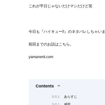
これが平日じゃないだけマシだけど笑
今日も『ハイキュー!!』のネタバレしちゃい
前回までのお話はこちら。
yamanerd.com
Contents
あらすじ
感想