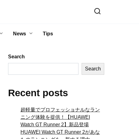
News
Tips
Search
Search
Recent posts
超軽量でプロフェッショナルなラン
ニング体験を提供！【HUAWEI
Watch GT Runner 2】新品登場
HUAWEI Watch GT Runner 2があな