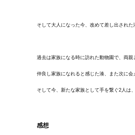
そして大人になった今、改めて差し出された
過去は家族になる時に訪れた動物園で、両親
仲良し家族になれると感じた湊、また次に会
そして今、新たな家族として手を繋ぐ2人は
感想