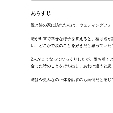
あらすじ
透と湊の家に訪れた桂は、ウェディングフォ
透が即答で幸せな様子を答えると、桂は透が
い、どこかで湊のことを好きだと思っていた
2人がこうなってびっくりしたが、落ち着く
合った時のことを持ち出し、あれは違うと思
透は今更みなの正体を話すのも面倒だと感じ