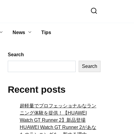
News
Tips
Search
Search
Recent posts
超軽量でプロフェッショナルなラン
ニング体験を提供！【HUAWEI
Watch GT Runner 2】新品登場
HUAWEI Watch GT Runner 2があな