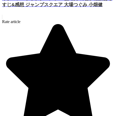
すじ&感想 ジャンプスクエア 大場つぐみ 小畑健
Rate article