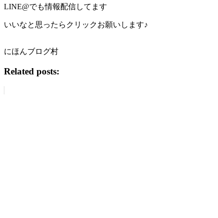
LINE@でも情報配信してます
いいなと思ったらクリックお願いします♪
にほんブログ村
Related posts: