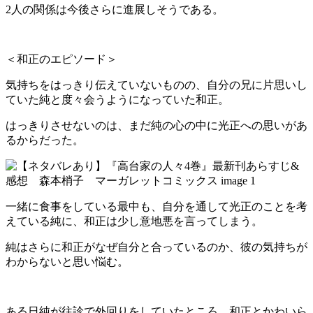
2人の関係は今後さらに進展しそうである。
＜和正のエピソード＞
気持ちをはっきり伝えていないものの、自分の兄に片思いし
ていた純と度々会うようになっていた和正。
はっきりさせないのは、まだ純の心の中に光正への思いがあ
るからだった。
一緒に食事をしている最中も、自分を通して光正のことを考
えている純に、和正は少し意地悪を言ってしまう。
純はさらに和正がなぜ自分と合っているのか、彼の気持ちが
わからないと思い悩む。
ある日純が往診で外回りをしていたところ、和正とかわいら