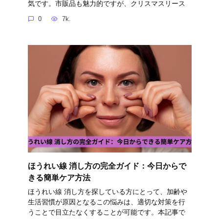
気です。市販品も魅力的ですが、クリスマスリース
0
7k.
ほうれい線 消し方の完全ガイド：今日からで
きる簡単ケア方法
ほうれい線 消し方を探している方にとって、加齢や
生活習慣が原因となるこの悩みは、適切な対策を行
うことで目立たなくすることが可能です。本記事で