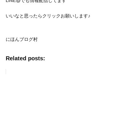
LINE@でも情報配信してます
いいなと思ったらクリックお願いします♪
にほんブログ村
Related posts: