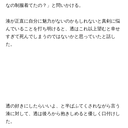
なの制服着てたの？」と問いかける。
湊が正直に自分に魅力がないのかもしれないと真剣に悩
んでいることを打ち明けると、透はこれ以上望むと幸せ
すぎて死んでしまうのではないかと思っていたと話し
た。
透の好きにしたらいいよ、と半ばふてくされながら言う
湊に対して、透は後ろから抱きしめると優しく口付けし
た。