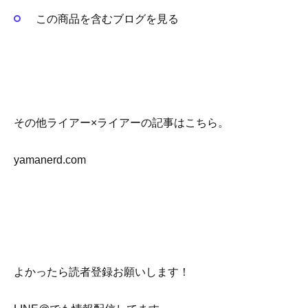
この商品を含むブログを見る
その他ライアー×ライアーの記事はこちら。
yamanerd.com
よかったら読者登録お願いします！