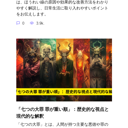
は、ほうれい線の原因や効果的な改善方法をわかり
やすく解説し、日常生活に取り入れやすいポイント
をお伝えします。
0
3.9k.
「七つの大罪 罪が重い順」：歴史的な視点と
現代的な解釈
「七つの大罪」とは、人間が持つ主要な悪徳や罪の