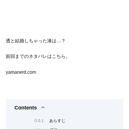
透と結婚しちゃった湊は…？
前回までのネタバレはこちら。
yamanerd.com
Contents
あらすじ