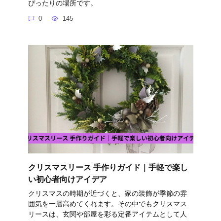
ぴったりの場所です。
0
145
クリスマスリース 手作りガイド｜手軽で楽し
い初心者向けアイデア
クリスマスの時期が近づくと、家の装飾が季節の雰
囲気を一層高めてくれます。その中でもクリスマス
リースは、玄関や部屋を彩る定番アイテムとして人