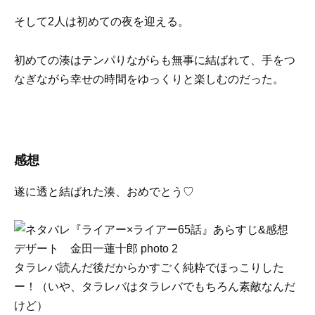
そして2人は初めての夜を迎える。
初めての湊はテンパりながらも無事に結ばれて、手をつ
なぎながら幸せの時間をゆっくりと楽しむのだった。
感想
遂に透と結ばれた湊、おめでとう♡
タラレバ読んだ後だからかすごく純粋でほっこりした
ー！（いや、タラレバはタラレバでもちろん素敵なんだ
けど）