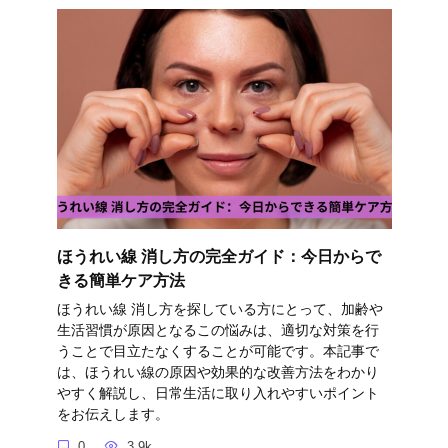
ほうれい線 消し方の完全ガイド：今日からで
きる簡単ケア方法
ほうれい線 消し方を探している方にとって、加齢や
生活習慣が原因となるこの悩みは、適切な対策を行
うことで目立たなくすることが可能です。本記事で
は、ほうれい線の原因や効果的な改善方法をわかり
やすく解説し、日常生活に取り入れやすいポイント
をお伝えします。
0
3.9k.