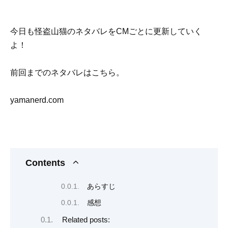
今日も怪盗山猫のネタバレをCMごとに更新していく
よ！
前回までのネタバレはこちら。
yamanerd.com
Contents
あらすじ
感想
Related posts: