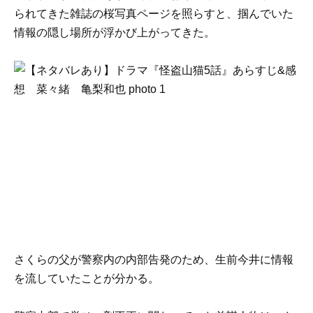
られてきた雑誌の桜写真ページを照らすと、掴んでいた
情報の隠し場所が浮かび上がってきた。
さくらの父が警察内の内部告発のため、生前今井に情報
を流していたことが分かる。