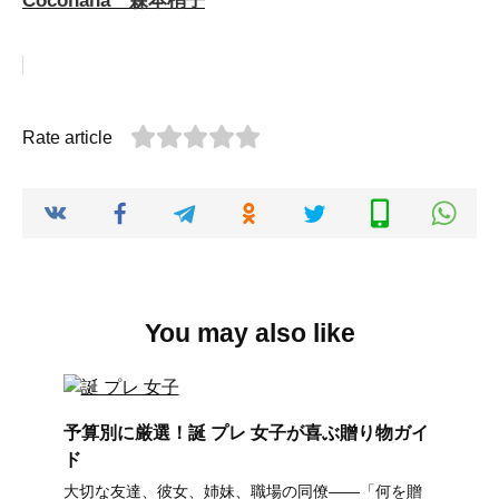
Cocohana 森本梢子
Rate article
You may also like
予算別に厳選！誕 プレ 女子が喜ぶ贈り物ガイ
ド
大切な友達、彼女、姉妹、職場の同僚――「何を贈