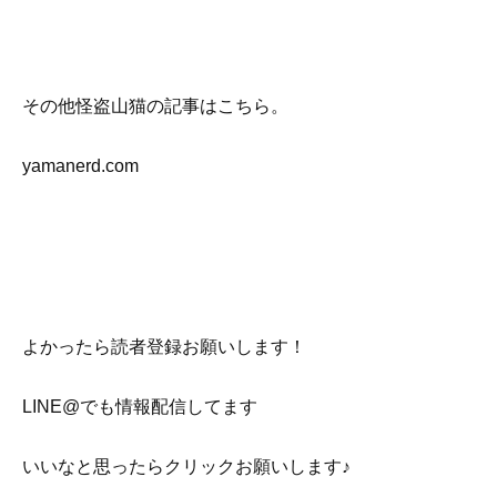
その他怪盗山猫の記事はこちら。
yamanerd.com
よかったら読者登録お願いします！
LINE@でも情報配信してます
いいなと思ったらクリックお願いします♪