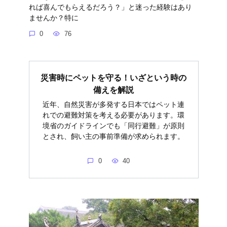
れば喜んでもらえるだろう？」と迷った経験はあり
ませんか？特に
0
76
災害時にペットを守る！いざという時の
備えを解説
近年、自然災害が多発する日本ではペット連
れでの避難対策を考える必要があります。環
境省のガイドラインでも「同行避難」が原則
とされ、飼い主の事前準備が求められます。
0
40