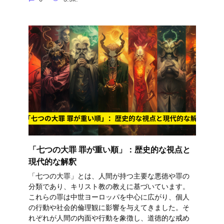
「七つの大罪 罪が重い順」：歴史的な視点と
現代的な解釈
「七つの大罪」とは、人間が持つ主要な悪徳や罪の
分類であり、キリスト教の教えに基づいています。
これらの罪は中世ヨーロッパを中心に広がり、個人
の行動や社会的倫理観に影響を与えてきました。そ
れぞれが人間の内面や行動を象徴し、道徳的な戒め