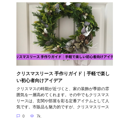
クリスマスリース 手作りガイド｜手軽で楽し
い初心者向けアイデア
クリスマスの時期が近づくと、家の装飾が季節の雰
囲気を一層高めてくれます。その中でもクリスマス
リースは、玄関や部屋を彩る定番アイテムとして人
気です。市販品も魅力的ですが、クリスマスリース
0
7k.