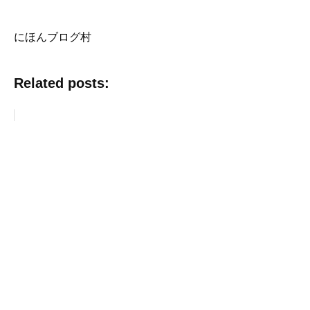
にほんブログ村
Related posts: