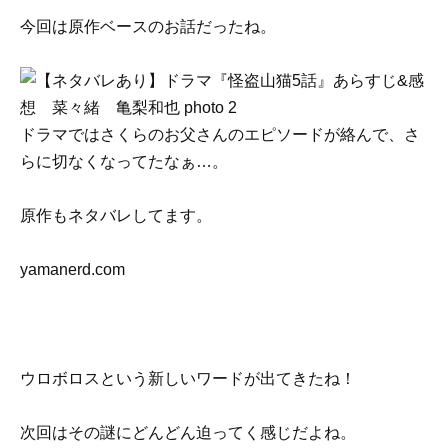
今回は原作ベースのお話だったね。
ドラマではさくらのお父さんのエピソードが絡んで、さ
らに切なくなってたなぁ…。
原作もネタバレしてます。
yamanerd.com
ウロボロスという新しいワードが出てきたね！
次回はその謎にどんどん迫ってく感じだよね。