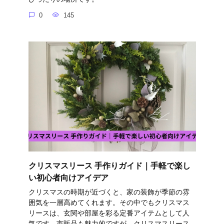
0
145
クリスマスリース 手作りガイド｜手軽で楽し
い初心者向けアイデア
クリスマスの時期が近づくと、家の装飾が季節の雰
囲気を一層高めてくれます。その中でもクリスマス
リースは、玄関や部屋を彩る定番アイテムとして人
気です。市販品も魅力的ですが、クリスマスリース