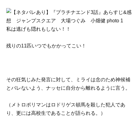
私は逃げも隠れもしない！！
残りの11匹いつでもかかってこい！
その狂気じみた発言に対して、ミライは念のため神候補
とバレないよう、ナッセに自分から離れるように言う。
（メトロポリマンはロドリゲス頓馬を殺した犯人であ
り、更には高校生であることが語られる。）