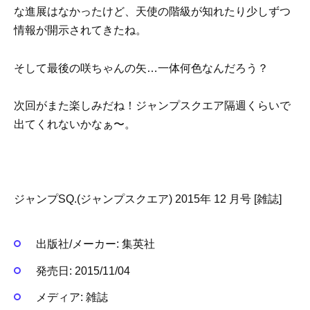
な進展はなかったけど、天使の階級が知れたり少しずつ
情報が開示されてきたね。
そして最後の咲ちゃんの矢…一体何色なんだろう？
次回がまた楽しみだね！ジャンプスクエア隔週くらいで
出てくれないかなぁ〜。
ジャンプSQ.(ジャンプスクエア) 2015年 12 月号 [雑誌]
出版社/メーカー:
集英社
発売日:
2015/11/04
メディア:
雑誌