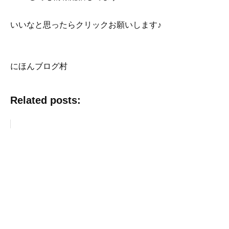
いいなと思ったらクリックお願いします♪
にほんブログ村
Related posts: