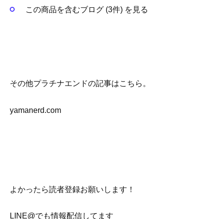
この商品を含むブログ (3件) を見る
その他プラチナエンドの記事はこちら。
yamanerd.com
よかったら読者登録お願いします！
LINE@でも情報配信してます