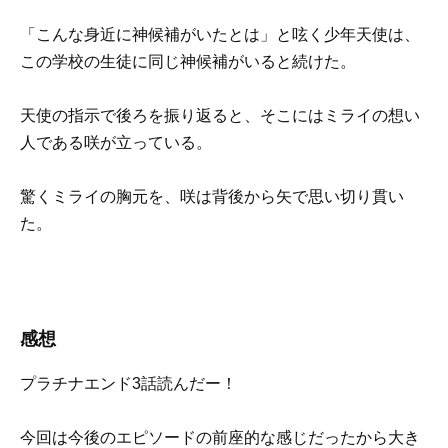
「こんな身近に神候補がいたとは」と呟く少年天使は、
この学校の生徒に同じ神候補がいると続けた。
天使の指示で後ろを振り返ると、そこにはミライの想い
人である咲が立っている。
驚くミライの胸元を、咲は背後から矢で思い切り貫い
た。
感想
プラチナエンド3話読んだー！
今回は今後のエピソードの前座的な感じだったから大き