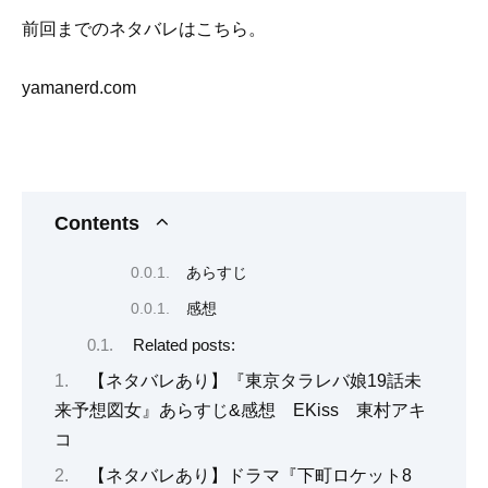
前回までのネタバレはこちら。
yamanerd.com
Contents
あらすじ
感想
Related posts:
【ネタバレあり】『東京タラレバ娘19話未
来予想図女』あらすじ&感想 EKiss 東村アキ
コ
【ネタバレあり】ドラマ『下町ロケット8