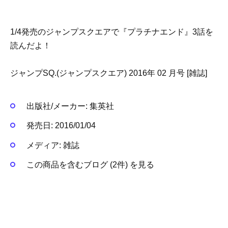
1/4発売のジャンプスクエアで『プラチナエンド』3話を
読んだよ！
ジャンプSQ.(ジャンプスクエア) 2016年 02 月号 [雑誌]
出版社/メーカー:
集英社
発売日:
2016/01/04
メディア:
雑誌
この商品を含むブログ (2件) を見る