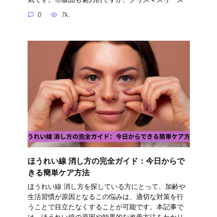
0
7k.
ほうれい線 消し方の完全ガイド：今日からで
きる簡単ケア方法
ほうれい線 消し方を探している方にとって、加齢や
生活習慣が原因となるこの悩みは、適切な対策を行
うことで目立たなくすることが可能です。本記事で
は、ほうれい線の原因や効果的な改善方法をわかり