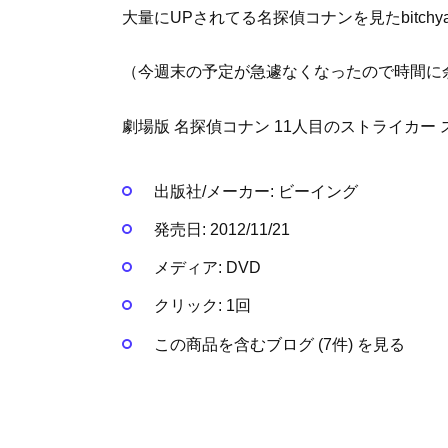
大量にUPされてる名探偵コナンを見たbitchy
（今週末の予定が急遽なくなったので時間に
劇場版 名探偵コナン 11人目のストライカー 
出版社/メーカー:
ビーイング
発売日:
2012/11/21
メディア:
DVD
クリック
: 1回
この商品を含むブログ (7件) を見る