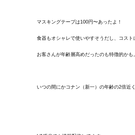
マスキングテープは100円〜あったよ！
食器もオシャレで使いやすそうだし、コスト
お客さんが年齢層高めだったのも特徴的かも
いつの間にかコナン（新一）の年齢の2倍近