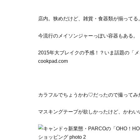
店内。狭めだけど、雑貨・食器類が揃ってる
今流行のメイソンジャーっぽい容器もある。
2015年大ブレイクの予感！？いま話題の「メ
cookpad.com
カラフルでちょうかわ♡だったので撮ってみ
マスキングテープが欲しかったけど、かわい