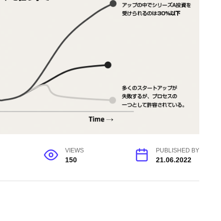
VIEWS
PUBLISHED BY
150
21.06.2022