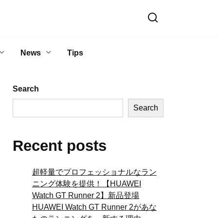
News
Tips
Search
Search
Recent posts
超軽量でプロフェッショナルなラン
ニング体験を提供！【HUAWEI
Watch GT Runner 2】新品登場
HUAWEI Watch GT Runner 2があな