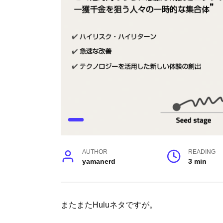
AUTHOR
READING
yamanerd
3 min
またまたHuluネタですが。