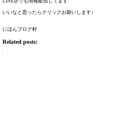
LINE@でも情報配信してます
いいなと思ったらクリックお願いします♪
にほんブログ村
Related posts: