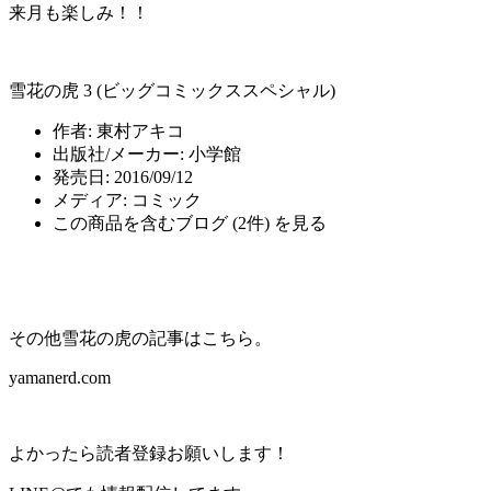
来月も楽しみ！！
雪花の虎 3 (ビッグコミックススペシャル)
作者:
東村アキコ
出版社/メーカー:
小学館
発売日:
2016/09/12
メディア:
コミック
この商品を含むブログ (2件) を見る
その他雪花の虎の記事はこちら。
yamanerd.com
よかったら読者登録お願いします！