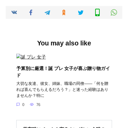
You may also like
予算別に厳選！誕 プレ 女子が喜ぶ贈り物ガイ
ド
大切な友達、彼女、姉妹、職場の同僚――「何を贈
れば喜んでもらえるだろう？」と迷った経験はあり
ませんか？特に
0
76