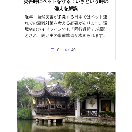
災害時にペットを守る！いざという時の
備えを解説
近年、自然災害が多発する日本ではペット連
れでの避難対策を考える必要があります。環
境省のガイドラインでも「同行避難」が原則
とされ、飼い主の事前準備が求められます。
0
40