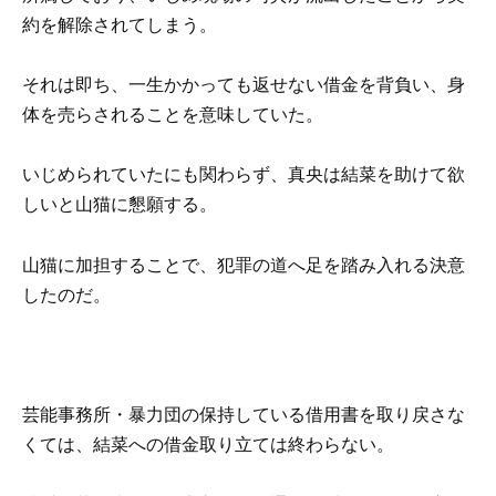
約を解除されてしまう。
それは即ち、一生かかっても返せない借金を背負い、身
体を売らされることを意味していた。
いじめられていたにも関わらず、真央は結菜を助けて欲
しいと山猫に懇願する。
山猫に加担することで、犯罪の道へ足を踏み入れる決意
したのだ。
芸能事務所・暴力団の保持している借用書を取り戻さな
くては、結菜への借金取り立ては終わらない。