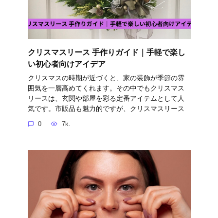
クリスマスリース 手作りガイド｜手軽で楽し
い初心者向けアイデア
クリスマスの時期が近づくと、家の装飾が季節の雰
囲気を一層高めてくれます。その中でもクリスマス
リースは、玄関や部屋を彩る定番アイテムとして人
気です。市販品も魅力的ですが、クリスマスリース
0
7k.