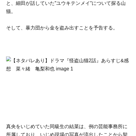
と、細田が話していた”ユウキテンメイ”について探る山
猫。
そして、暴力団から金を盗み出すことを予告する。
真央をいじめていた同級生の結菜は、例の芸能事務所に
所属しており、いじめ現場の写真が流出したことから契