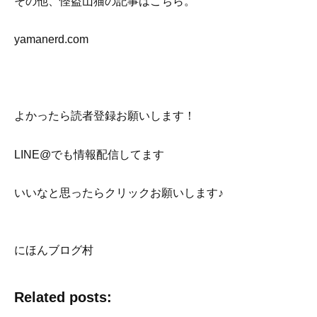
その他、怪盗山猫の記事はこちら。
yamanerd.com
よかったら読者登録お願いします！
LINE@でも情報配信してます
いいなと思ったらクリックお願いします♪
にほんブログ村
Related posts: