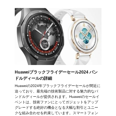
Huaweiブラックフライデーセール2024 バン
ドルディールの詳細
Huaweiの2024年ブラックフライデーセールが間近に
迫っており、最先端の技術製品に対する魅力的なバ
ンドルディールが提供されます。Huaweiのセールイ
ベントは、技術ファンにとってガジェットをアップ
グレードする絶好の機会となる大幅な割引とユニー
クな組み合わせを約束しています。スマートフォン