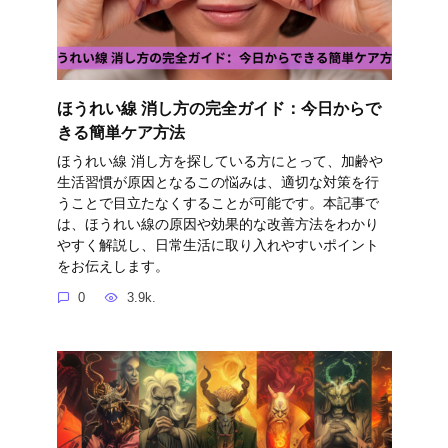
ほうれい線 消し方の完全ガイド：今日からで
きる簡単ケア方法
ほうれい線 消し方を探している方にとって、加齢や
生活習慣が原因となるこの悩みは、適切な対策を行
うことで目立たなくすることが可能です。本記事で
は、ほうれい線の原因や効果的な改善方法をわかり
やすく解説し、日常生活に取り入れやすいポイント
をお伝えします。
0
3.9k.