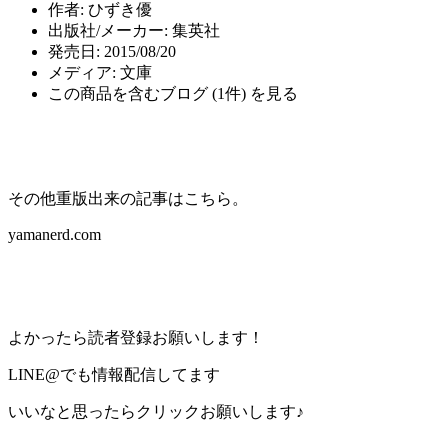
作者:
ひずき優
出版社/メーカー:
集英社
発売日:
2015/08/20
メディア:
文庫
この商品を含むブログ (1件) を見る
その他重版出来の記事はこちら。
yamanerd.com
よかったら読者登録お願いします！
LINE@でも情報配信してます
いいなと思ったらクリックお願いします♪