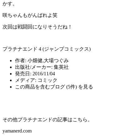
かす。
咲ちゃんもがんばれよ笑
次回は戦闘回になりそうだね！
プラチナエンド 4 (ジャンプコミックス)
作者:
小畑健,大場つぐみ
出版社/メーカー:
集英社
発売日:
2016/11/04
メディア:
コミック
この商品を含むブログ (5件) を見る
その他プラチナエンドの記事はこちら。
yamanerd.com