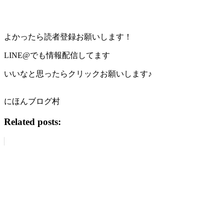
よかったら読者登録お願いします！
LINE@でも情報配信してます
いいなと思ったらクリックお願いします♪
にほんブログ村
Related posts: