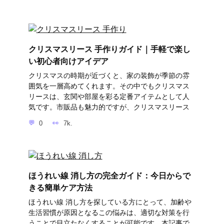
クリスマスリース 手作りガイド｜手軽で楽し
い初心者向けアイデア
クリスマスの時期が近づくと、家の装飾が季節の雰
囲気を一層高めてくれます。その中でもクリスマス
リースは、玄関や部屋を彩る定番アイテムとして人
気です。市販品も魅力的ですが、クリスマスリース
0
7k.
ほうれい線 消し方の完全ガイド：今日からで
きる簡単ケア方法
ほうれい線 消し方を探している方にとって、加齢や
生活習慣が原因となるこの悩みは、適切な対策を行
うことで目立たなくすることが可能です。本記事で