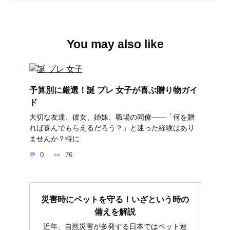
You may also like
予算別に厳選！誕 プレ 女子が喜ぶ贈り物ガイ
ド
大切な友達、彼女、姉妹、職場の同僚――「何を贈
れば喜んでもらえるだろう？」と迷った経験はあり
ませんか？特に
0
76
災害時にペットを守る！いざという時の
備えを解説
近年、自然災害が多発する日本ではペット連