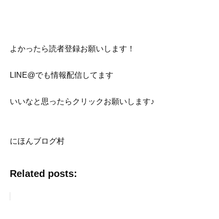
よかったら読者登録お願いします！
LINE@でも情報配信してます
いいなと思ったらクリックお願いします♪
にほんブログ村
Related posts: