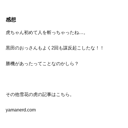
感想
虎ちゃん初めて人を斬っちゃったね…。
黒田のおっさんもよく2回も謀反起こしたな！！
勝機があったってことなのかしら？
その他雪花の虎の記事はこちら。
yamanerd.com