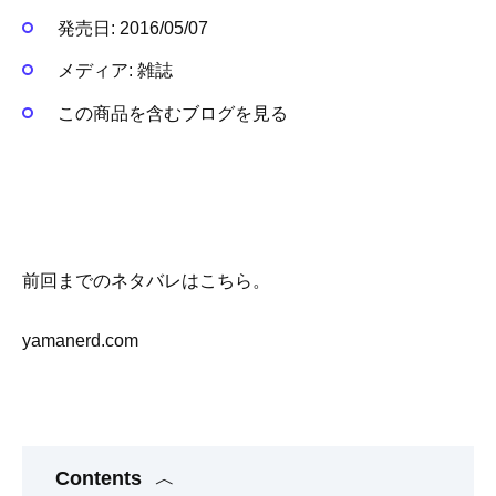
発売日:
2016/05/07
メディア:
雑誌
この商品を含むブログを見る
前回までのネタバレはこちら。
yamanerd.com
Contents