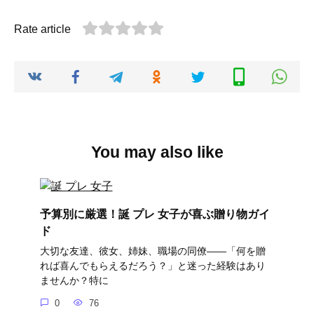
Rate article
You may also like
予算別に厳選！誕 プレ 女子が喜ぶ贈り物ガイ
ド
大切な友達、彼女、姉妹、職場の同僚――「何を贈
れば喜んでもらえるだろう？」と迷った経験はあり
ませんか？特に
0
76