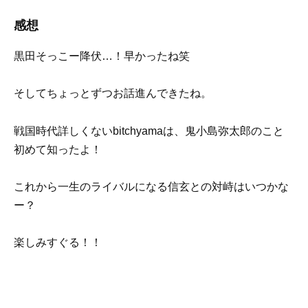
感想
黒田そっこー降伏…！早かったね笑
そしてちょっとずつお話進んできたね。
戦国時代詳しくないbitchyamaは、鬼小島弥太郎のこと
初めて知ったよ！
これから一生のライバルになる信玄との対峙はいつかな
ー？
楽しみすぐる！！