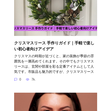
クリスマスリース 手作りガイド｜手軽で楽し
い初心者向けアイデア
クリスマスの時期が近づくと、家の装飾が季節の雰
囲気を一層高めてくれます。その中でもクリスマス
リースは、玄関や部屋を彩る定番アイテムとして人
気です。市販品も魅力的ですが、クリスマスリース
0
7k.