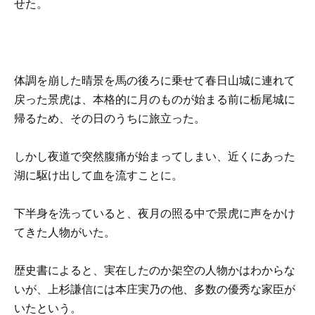
せた。
体調を崩した晴景を馬の後ろに乗せて春日山城に連れて
戻った景虎は、本格的に月のものが始まる前に栃尾城に
帰るため、その日のうちに旅立った。
しかし夜道で突然腹痛が始まってしまい、近くにあった
湖に駆け出して血を流すことに。
下半身を洗っていると、夜月の照る中で景虎に声をかけ
てきた人物がいた。
歴史書によると、実在したのか架空の人物かはわからな
いが、上杉謙信には本庄実乃の他、多数の優秀な家臣が
いたという。