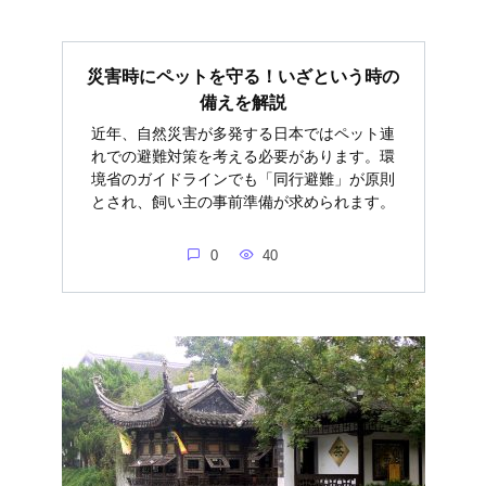
災害時にペットを守る！いざという時の
備えを解説
近年、自然災害が多発する日本ではペット連
れでの避難対策を考える必要があります。環
境省のガイドラインでも「同行避難」が原則
とされ、飼い主の事前準備が求められます。
0
40