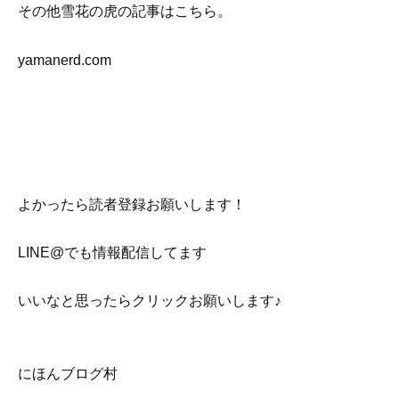
その他雪花の虎の記事はこちら。
yamanerd.com
よかったら読者登録お願いします！
LINE@でも情報配信してます
いいなと思ったらクリックお願いします♪
にほんブログ村