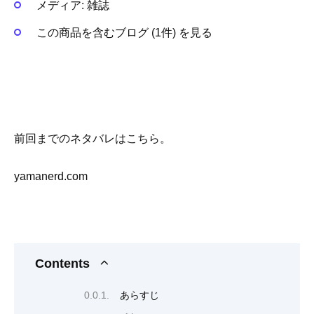
メディア:
雑誌
この商品を含むブログ (1件) を見る
前回までのネタバレはこちら。
yamanerd.com
Contents
あらすじ