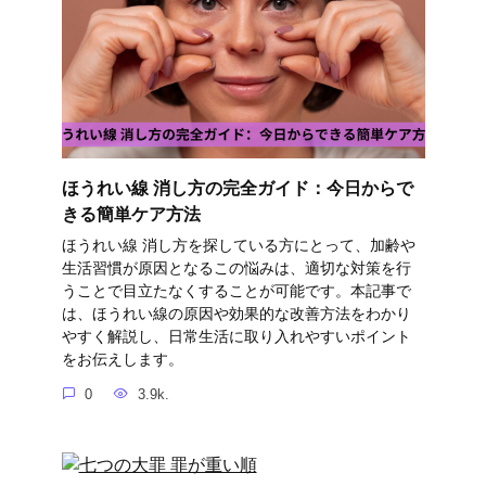
ほうれい線 消し方の完全ガイド：今日からで
きる簡単ケア方法
ほうれい線 消し方を探している方にとって、加齢や
生活習慣が原因となるこの悩みは、適切な対策を行
うことで目立たなくすることが可能です。本記事で
は、ほうれい線の原因や効果的な改善方法をわかり
やすく解説し、日常生活に取り入れやすいポイント
をお伝えします。
0
3.9k.