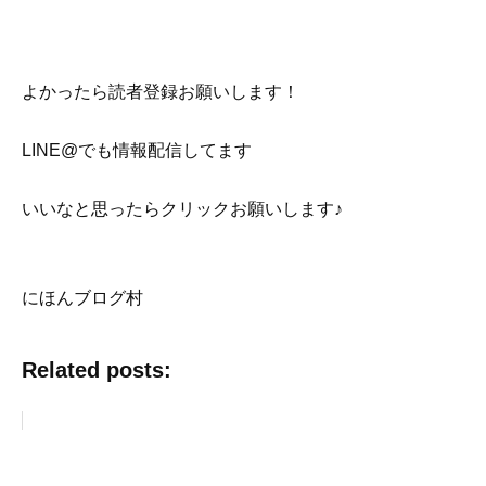
よかったら読者登録お願いします！
LINE@でも情報配信してます
いいなと思ったらクリックお願いします♪
にほんブログ村
Related posts: