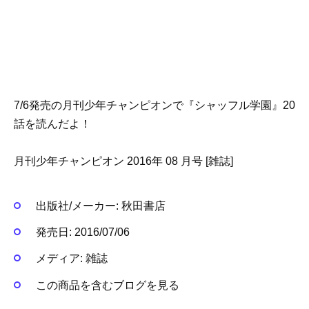
7/6発売の月刊少年チャンピオンで『シャッフル学園』20
話を読んだよ！
月刊少年チャンピオン 2016年 08 月号 [雑誌]
出版社/メーカー:
秋田書店
発売日:
2016/07/06
メディア:
雑誌
この商品を含むブログを見る