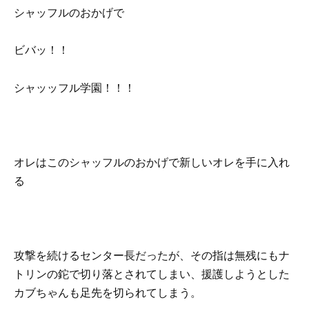
シャッフルのおかげで
ビバッ！！
シャッッフル学園！！！
オレはこのシャッフルのおかげで新しいオレを手に入れ
る
攻撃を続けるセンター長だったが、その指は無残にもナ
トリンの鉈で切り落とされてしまい、援護しようとした
カブちゃんも足先を切られてしまう。