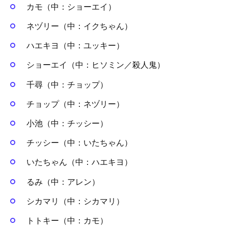
カモ（中：ショーエイ）
ネヅリー（中：イクちゃん）
ハエキヨ（中：ユッキー）
ショーエイ（中：ヒソミン／殺人鬼）
千尋（中：チョップ）
チョップ（中：ネヅリー）
小池（中：チッシー）
チッシー（中：いたちゃん）
いたちゃん（中：ハエキヨ）
るみ（中：アレン）
シカマリ（中：シカマリ）
トトキー（中：カモ）