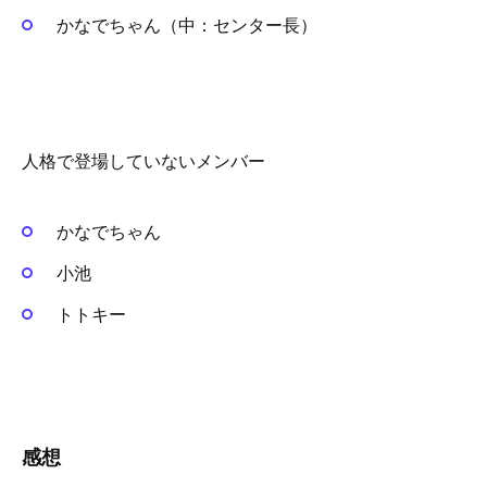
かなでちゃん（中：センター長）
人格で登場していないメンバー
かなでちゃん
小池
トトキー
感想