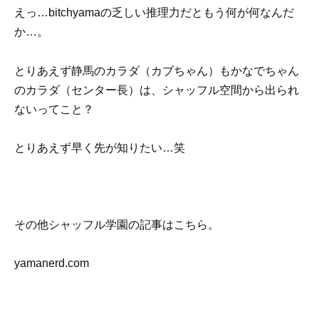
えっ…bitchyamaの乏しい推理力だともう何が何なんだ
か…。
とりあえず静馬のカラダ（カブちゃん）もかなでちゃん
のカラダ（センター長）は、シャッフル空間から出られ
ないってこと？
とりあえず早く先が知りたい…笑
その他シャッフル学園の記事はこちら。
yamanerd.com