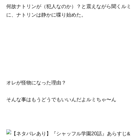
何故ナトリンが（犯人なのか）？と震えながら聞くルミ
に、ナトリンは静かに喋り始めた。
オレが怪物になった理由？
そんな事はもうどうでもいいんだよルミちゃ〜ん