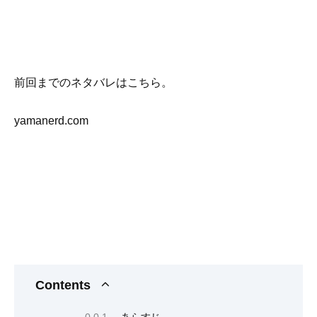
前回までのネタバレはこちら。
yamanerd.com
Contents