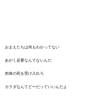
おまえたちは何もわかってない
あがく必要なんてないんだ
肉体の死を受け入れろ
カラダなんてどーだっていいんだよ