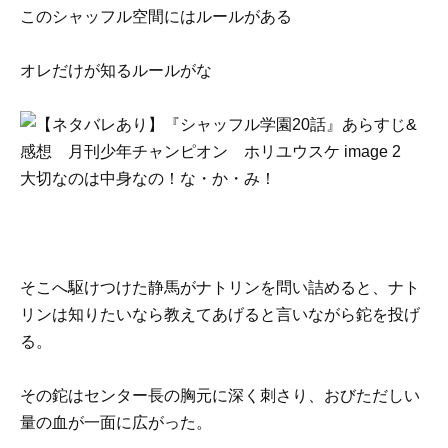
このシャッフル空間にはルールがある
オレだけが知るルールがな
大切なのは中身なの！な・か・み！
そこへ駆けつけた静馬がナトリンを問い詰めると、ナト
リンは知りたいなら教えてあげると言いながら鉈を投げ
る。
その鉈はセンター長の胸元に深く刺さり、おびただしい
量の血が一面に広がった。