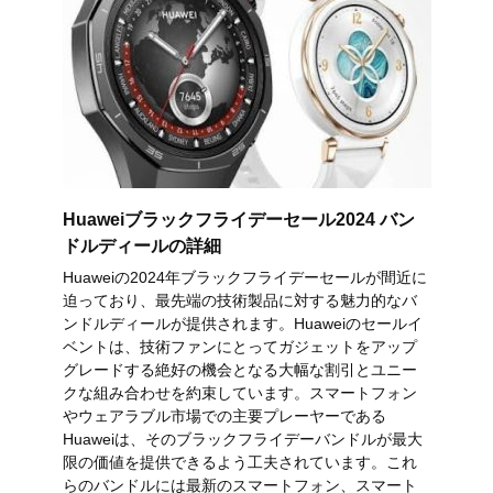
Huaweiブラックフライデーセール2024 バン
ドルディールの詳細
Huaweiの2024年ブラックフライデーセールが間近に
迫っており、最先端の技術製品に対する魅力的なバ
ンドルディールが提供されます。Huaweiのセールイ
ベントは、技術ファンにとってガジェットをアップ
グレードする絶好の機会となる大幅な割引とユニー
クな組み合わせを約束しています。スマートフォン
やウェアラブル市場での主要プレーヤーである
Huaweiは、そのブラックフライデーバンドルが最大
限の価値を提供できるよう工夫されています。これ
らのバンドルには最新のスマートフォン、スマート