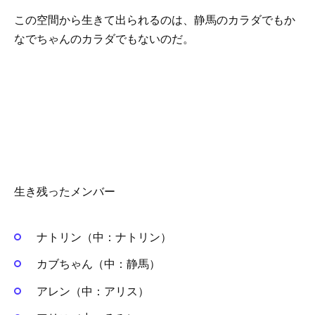
この空間から生きて出られるのは、静馬のカラダでもか
なでちゃんのカラダでもないのだ。
生き残ったメンバー
ナトリン（中：ナトリン）
カブちゃん（中：静馬）
アレン（中：アリス）