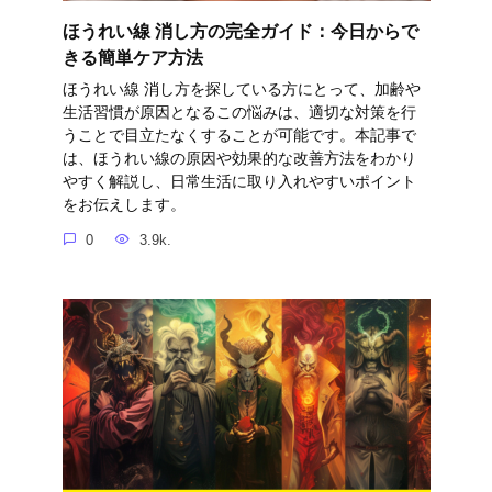
ほうれい線 消し方の完全ガイド：今日からで
きる簡単ケア方法
ほうれい線 消し方を探している方にとって、加齢や
生活習慣が原因となるこの悩みは、適切な対策を行
うことで目立たなくすることが可能です。本記事で
は、ほうれい線の原因や効果的な改善方法をわかり
やすく解説し、日常生活に取り入れやすいポイント
をお伝えします。
0
3.9k.