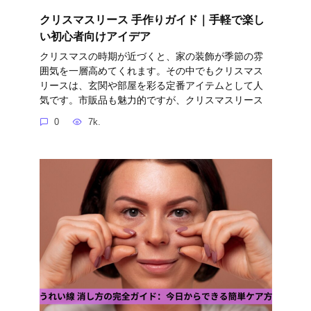
クリスマスリース 手作りガイド｜手軽で楽し
い初心者向けアイデア
クリスマスの時期が近づくと、家の装飾が季節の雰
囲気を一層高めてくれます。その中でもクリスマス
リースは、玄関や部屋を彩る定番アイテムとして人
気です。市販品も魅力的ですが、クリスマスリース
0
7k.