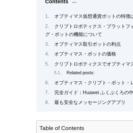
Contents
オプティマス仮想通貨ボットの特徴
クリプトロボティクス・プラットフ
グ・ボットの機能について
オプティマス取引ボットの利点
オプティマス・ボットの価格
クリプトロボティクスでオプティマ
Related posts:
オプティマス・クリプト・ボット・
完全ガイド：Huawei ふくぶくろの
最も安全なメッセージングアプリ
Table of Contents