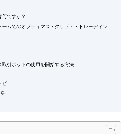
は何ですか？
ォームでのオプティマス・クリプト・トレーディン
ス取引ボットの使用を開始する方法
レビュー
中身