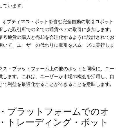
しています。
し、オプティマス・ボットを含む完全自動の取引ロボット
択した取引所での全ての通貨ペアの取引に参加します。
暗号通貨の購入と売却を合理化するように設計されてお
用いて、ユーザーの代わりに取引をスムーズに実行しま
クス・プラットフォーム上の他のボットと同様に、ユー
供します。これは、ユーザーが市場の機会を活用し、自
じて利益を最適化することができることを意味します。
・プラットフォームでのオ
・トレーディング・ボット