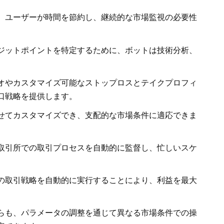
、ユーザーが時間を節約し、継続的な市場監視の必要性
ジットポイントを特定するために、ボットは技術分析、
オやカスタマイズ可能なストップロスとテイクプロフィ
口戦略を提供します。
せてカスタマイズでき、支配的な市場条件に適応できま
取引所での取引プロセスを自動的に監督し、忙しいスケ
。
の取引戦略を自動的に実行することにより、利益を最大
らも、パラメータの調整を通じて異なる市場条件での操