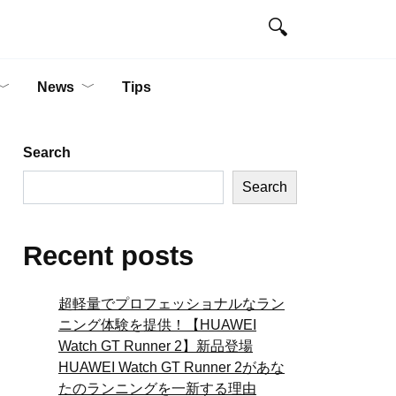
News
Tips
Search
Search
Recent posts
超軽量でプロフェッショナルなラン
ニング体験を提供！【HUAWEI
Watch GT Runner 2】新品登場
HUAWEI Watch GT Runner 2があな
たのランニングを一新する理由