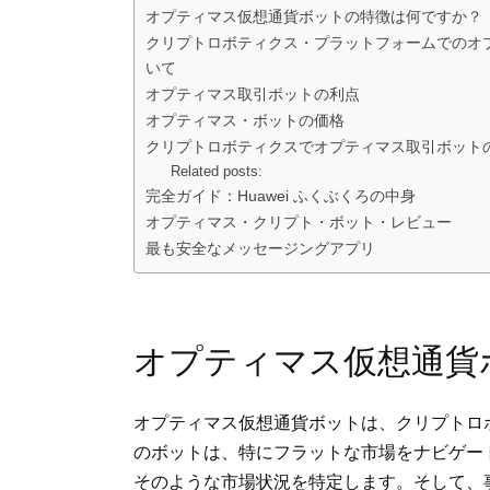
オプティマス仮想通貨ボットの特徴は何ですか？
クリプトロボティクス・プラットフォームでのオ
いて
オプティマス取引ボットの利点
オプティマス・ボットの価格
クリプトロボティクスでオプティマス取引ボット
Related posts:
完全ガイド：Huawei ふくぶくろの中身
オプティマス・クリプト・ボット・レビュー
最も安全なメッセージングアプリ
オプティマス仮想通貨
オプティマス仮想通貨ボットは、クリプトロ
のボットは、特にフラットな市場をナビゲー
そのような市場状況を特定します。そして、