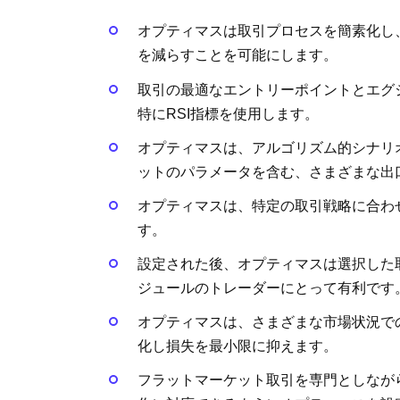
オプティマスは取引プロセスを簡素化し
を減らすことを可能にします。
取引の最適なエントリーポイントとエグ
特にRSI指標を使用します。
オプティマスは、アルゴリズム的シナリ
ットのパラメータを含む、さまざまな出
オプティマスは、特定の取引戦略に合わ
す。
設定された後、オプティマスは選択した
ジュールのトレーダーにとって有利です
オプティマスは、さまざまな市場状況で
化し損失を最小限に抑えます。
フラットマーケット取引を専門としなが