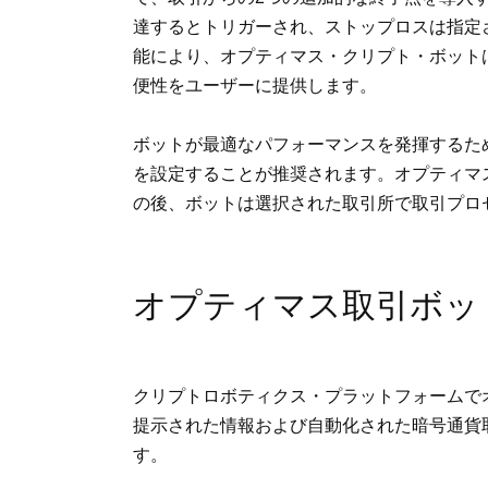
達するとトリガーされ、ストップロスは指定
能により、オプティマス・クリプト・ボット
便性をユーザーに提供します。
ボットが最適なパフォーマンスを発揮するため
を設定することが推奨されます。オプティマ
の後、ボットは選択された取引所で取引プロ
オプティマス取引ボッ
クリプトロボティクス・プラットフォームで
提示された情報および自動化された暗号通貨
す。