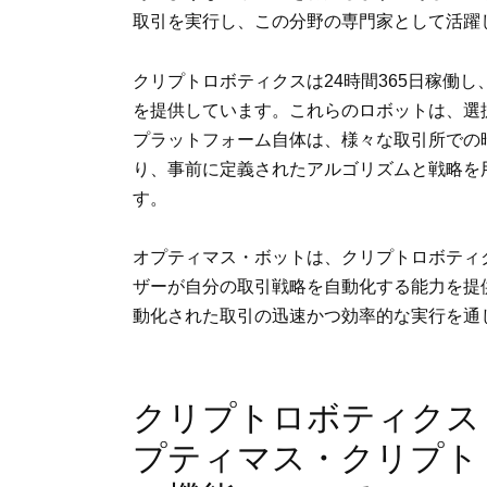
取引を実行し、この分野の専門家として活躍
クリプトロボティクスは24時間365日稼働
を提供しています。これらのロボットは、選
プラットフォーム自体は、様々な取引所での
り、事前に定義されたアルゴリズムと戦略を
す。
オプティマス・ボットは、クリプトロボティ
ザーが自分の取引戦略を自動化する能力を提
動化された取引の迅速かつ効率的な実行を通
クリプトロボティクス
プティマス・クリプト