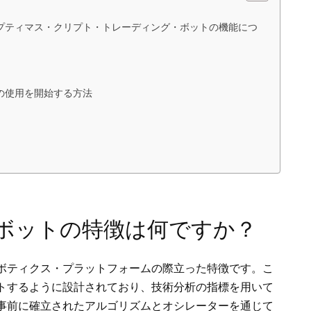
プティマス・クリプト・トレーディング・ボットの機能につ
の使用を開始する方法
ボットの特徴は何ですか？
ボティクス・プラットフォームの際立った特徴です。こ
トするように設計されており、技術分析の指標を用いて
事前に確立されたアルゴリズムとオシレーターを通じて