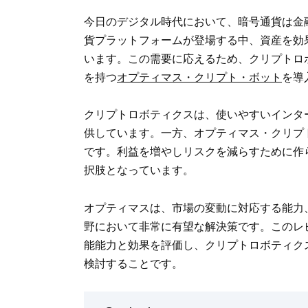
今日のデジタル時代において、暗号通貨は金
貨プラットフォームが登場する中、資産を効
います。この需要に応えるため、クリプトロ
を持つ
オプティマス・クリプト・ボット
を導
クリプトロボティクスは、使いやすいインタ
供しています。一方、オプティマス・クリプ
です。利益を増やしリスクを減らすために作
択肢となっています。
オプティマスは、市場の変動に対応する能力
野において非常に有望な解決策です。このレ
能能力と効果を評価し、クリプトロボティク
検討することです。