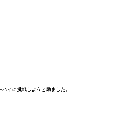
ーハイに挑戦しようと励ました。