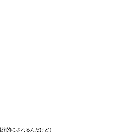
、最終的にされるんだけど）