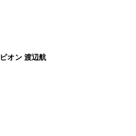
ンピオン 渡辺航