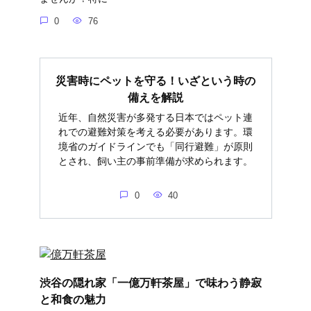
0
76
災害時にペットを守る！いざという時の
備えを解説
近年、自然災害が多発する日本ではペット連
れでの避難対策を考える必要があります。環
境省のガイドラインでも「同行避難」が原則
とされ、飼い主の事前準備が求められます。
0
40
渋谷の隠れ家「一億万軒茶屋」で味わう静寂
と和食の魅力