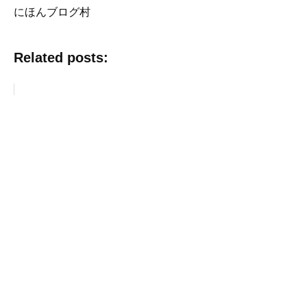
にほんブログ村
Related posts: