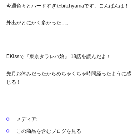
今週色々とハードすぎたbitchyamaです、こんばんは！
外出がとにかく多かった…。
EKissで『東京タラレバ娘』 18話を読んだよ！
先月お休みだったからめちゃくちゃ時間経ったように感
じる！
メディア:
この商品を含むブログを見る