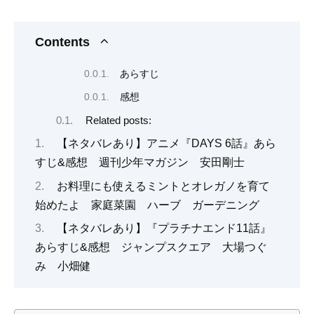
Contents
あらすじ
感想
Related posts:
【ネタバレあり】アニメ『DAYS 6話』あら
すじ&感想 週刊少年マガジン 安田剛士
お料理にも使えるミントとオレガノを育て
始めたよ 家庭菜園 ハーブ ガーデニング
【ネタバレあり】『プラチナエンド11話』
あらすじ&感想 ジャンプスクエア 大場つぐ
み 小畑健