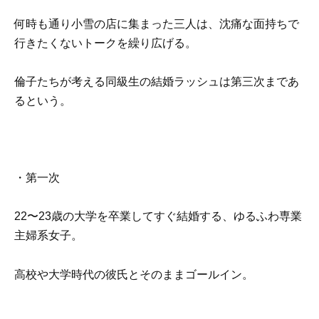
何時も通り小雪の店に集まった三人は、沈痛な面持ちで
行きたくないトークを繰り広げる。
倫子たちが考える同級生の結婚ラッシュは第三次まであ
るという。
・第一次
22〜23歳の大学を卒業してすぐ結婚する、ゆるふわ専業
主婦系女子。
高校や大学時代の彼氏とそのままゴールイン。