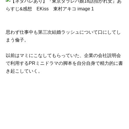
思わず仕事中も第三次結婚ラッシュについて口にしてし
まう倫子。
以前はマミにこなしてもらっていた、企業の会社説明会
で利用するPRミニドラマの脚本を自分自身で精力的に書
き起こしていく。