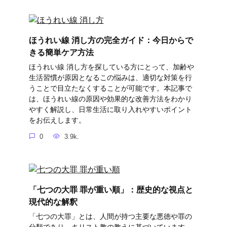
ほうれい線 消し方の完全ガイド：今日からで
きる簡単ケア方法
ほうれい線 消し方を探している方にとって、加齢や
生活習慣が原因となるこの悩みは、適切な対策を行
うことで目立たなくすることが可能です。本記事で
は、ほうれい線の原因や効果的な改善方法をわかり
やすく解説し、日常生活に取り入れやすいポイント
をお伝えします。
0
3.9k.
「七つの大罪 罪が重い順」：歴史的な視点と
現代的な解釈
「七つの大罪」とは、人間が持つ主要な悪徳や罪の