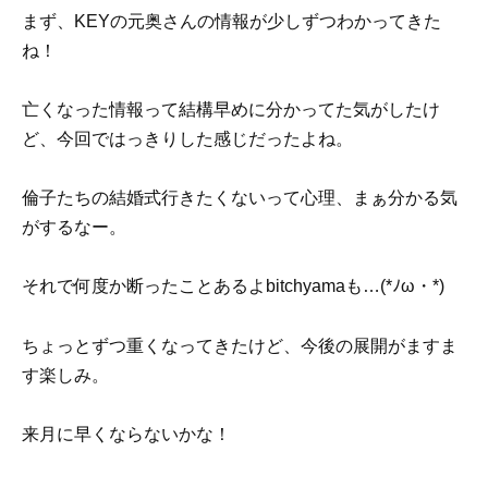
まず、KEYの元奥さんの情報が少しずつわかってきた
ね！
亡くなった情報って結構早めに分かってた気がしたけ
ど、今回ではっきりした感じだったよね。
倫子たちの結婚式行きたくないって心理、まぁ分かる気
がするなー。
それで何度か断ったことあるよbitchyamaも…(*ﾉω・*)
ちょっとずつ重くなってきたけど、今後の展開がますま
す楽しみ。
来月に早くならないかな！