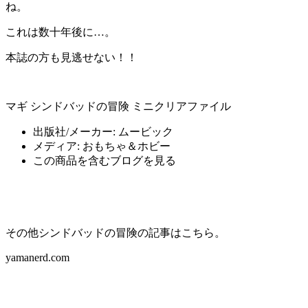
ね。
これは数十年後に…。
本誌の方も見逃せない！！
マギ シンドバッドの冒険 ミニクリアファイル
出版社/メーカー:
ムービック
メディア:
おもちゃ＆ホビー
この商品を含むブログを見る
その他シンドバッドの冒険の記事はこちら。
yamanerd.com