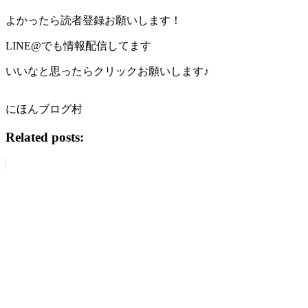
よかったら読者登録お願いします！
LINE@でも情報配信してます
いいなと思ったらクリックお願いします♪
にほんブログ村
Related posts: