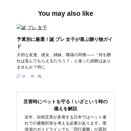
You may also like
予算別に厳選！誕 プレ 女子が喜ぶ贈り物ガイ
ド
大切な友達、彼女、姉妹、職場の同僚――「何を贈
れば喜んでもらえるだろう？」と迷った経験はあり
ませんか？特に
0
76
災害時にペットを守る！いざという時の
備えを解説
近年、自然災害が多発する日本ではペット連
れでの避難対策を考える必要があります。環
境省のガイドラインでも「同行避難」が原則