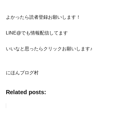
よかったら読者登録お願いします！
LINE@でも情報配信してます
いいなと思ったらクリックお願いします♪
にほんブログ村
Related posts: