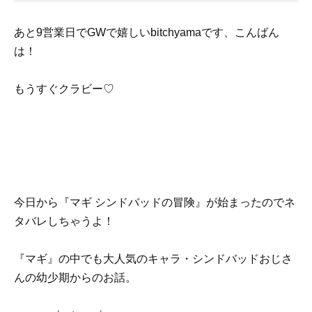
あと9営業日でGWで嬉しいbitchyamaです、こんばん
は！
もうすぐクラビー♡
今日から『マギ シンドバッドの冒険』が始まったのでネ
タバレしちゃうよ！
『マギ』の中でも大人気のキャラ・シンドバッドおじさ
んの幼少期からのお話。