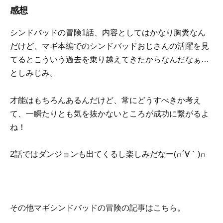
感想
シンドバッドの冒険1話、内容としてはかなり胸糞なん
だけど、マギ本編でのシンドバッドおじさんの活躍を見
てるとこういう過去を乗り越えてきたからなんだなぁ…
としみじみ。
才能はもちろんあるんだけど、常にどうすべきか考え
て、一瞬たりとも気を抜かないところが成功に繋がるよ
ね！
2話ではダンジョンも出てくるし楽しみだなー(∩´∀｀)∩
その他マギシンドバッドの冒険の記事はこちら。