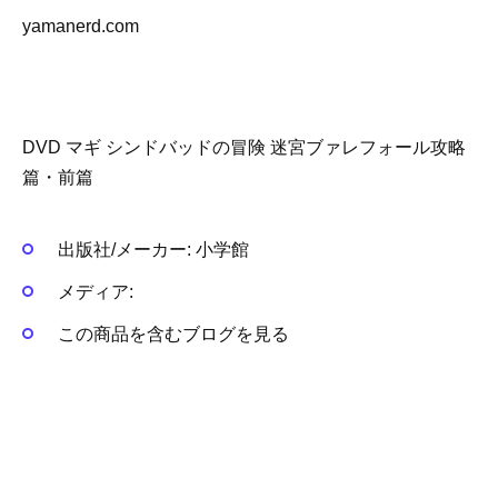
yamanerd.com
DVD マギ シンドバッドの冒険 迷宮ブァレフォール攻略
篇・前篇
出版社/メーカー:
小学館
メディア:
この商品を含むブログを見る