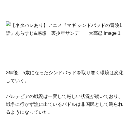
2年後、5歳になったシンドバッドを取り巻く環境は変化
していく。
パルテビアの戦況は一変して厳しい状況が続いており、
戦争に行かず漁に出ているバドルは非国民として罵られ
るようになっていた。