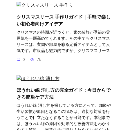
クリスマスリース 手作りガイド｜手軽で楽し
い初心者向けアイデア
クリスマスの時期が近づくと、家の装飾が季節の雰
囲気を一層高めてくれます。その中でもクリスマス
リースは、玄関や部屋を彩る定番アイテムとして人
気です。市販品も魅力的ですが、クリスマスリース
0
7k.
ほうれい線 消し方の完全ガイド：今日からで
きる簡単ケア方法
ほうれい線 消し方を探している方にとって、加齢や
生活習慣が原因となるこの悩みは、適切な対策を行
うことで目立たなくすることが可能です。本記事で
は、ほうれい線の原因や効果的な改善方法をわかり
やすく解説し、日常生活に取り入れやすいポイント