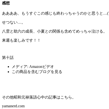
感想
ああああ、もうすぐこの感じも終わっちゃうのかと思うと…(T
せつない…。
八雲と助六の成長、小夏との関係も含めてめっちゃ泣ける。
来週も楽しみです！！
第十話
メディア:
Amazonビデオ
この商品を含むブログを見る
その他昭和元禄落語心中の記事はこちら。
yamanerd.com