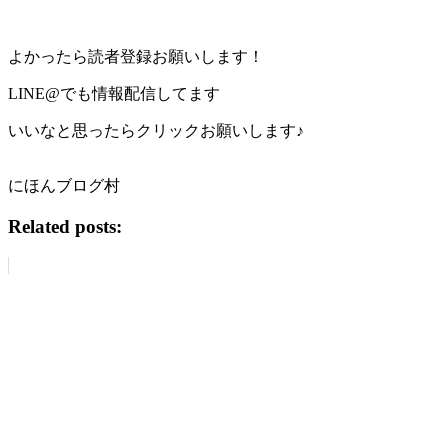
よかったら読者登録お願いします！
LINE@でも情報配信してます
いいなと思ったらクリックお願いします♪
にほんブログ村
Related posts: