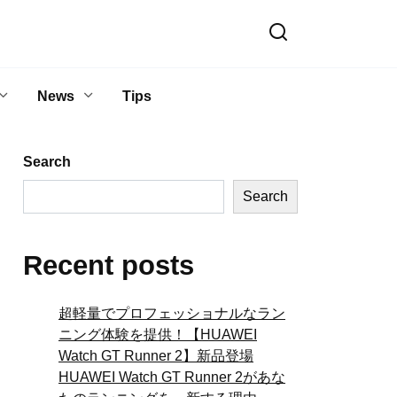
News
Tips
Search
Search
Recent posts
超軽量でプロフェッショナルなラン
ニング体験を提供！【HUAWEI
Watch GT Runner 2】新品登場
HUAWEI Watch GT Runner 2があな