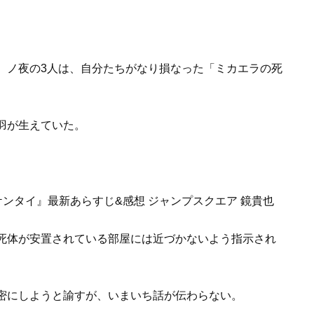
、ノ夜の3人は、自分たちがなり損なった「ミカエラの死
羽が生えていた。
死体が安置されている部屋には近づかないよう指示され
密にしようと諭すが、いまいち話が伝わらない。