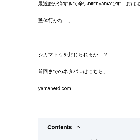
最近腰が痛すぎて辛いbitchyamaです、お
整体行かな…。
シカマドゥを封じられるか…？
前回までのネタバレはこちら。
yamanerd.com
Contents