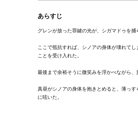
あらすじ
グレンが放った罪鍵の光が、シガマドゥを捕
ここで抵抗すれば、シノアの身体が壊れてし
ことを受け入れた。
最後まで余裕そうに微笑みを浮かべながら、
真昼がシノアの身体を抱きとめると、薄っす
に呟いた。