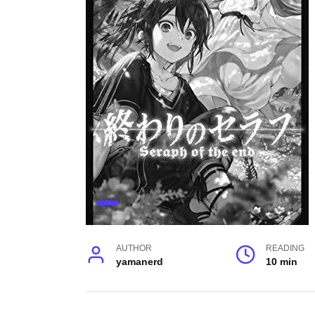
AUTHOR
READING
yamanerd
10 min