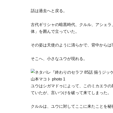
話は過去へと戻る。
古代ギリシャの暗黒時代、クルル、アシェラ
体」を囲んで立っていた。
その姿は天使のように清らかで、背中からは
そこへ、小さなユウが現れる。
ユウはシガマドゥによって、このミカエラの
ていたが、言いつけを破って来てしまった。
クルルは、ユウに対してここに来たことを秘