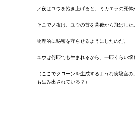
ノ夜はユウを抱き上げると、ミカエラの死体
そこでノ夜は、ユウの首を背後から飛ばした
物理的に秘密を守らせるようにしたのだ。
ユウは何匹でも生まれるから、一匹くらい壊
（ここでクローンを生成するような実験室の
も生み出されている？）