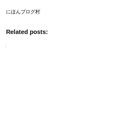
にほんブログ村
Related posts: