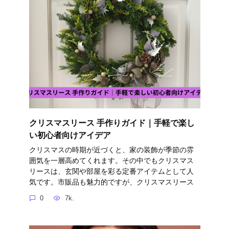
クリスマスリース 手作りガイド｜手軽で楽し
い初心者向けアイデア
クリスマスの時期が近づくと、家の装飾が季節の雰
囲気を一層高めてくれます。その中でもクリスマス
リースは、玄関や部屋を彩る定番アイテムとして人
気です。市販品も魅力的ですが、クリスマスリース
0
7k.