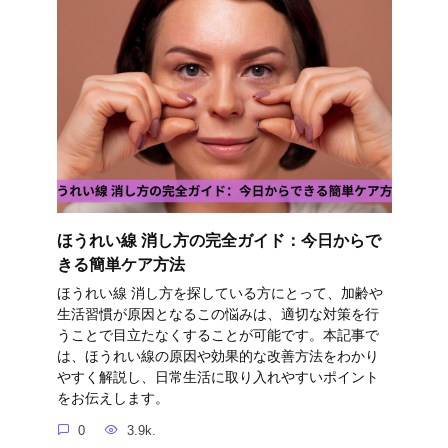
ほうれい線 消し方の完全ガイド：今日からで
きる簡単ケア方法
ほうれい線 消し方を探している方にとって、加齢や
生活習慣が原因となるこの悩みは、適切な対策を行
うことで目立たなくすることが可能です。本記事で
は、ほうれい線の原因や効果的な改善方法をわかり
やすく解説し、日常生活に取り入れやすいポイント
をお伝えします。
0
3.9k.