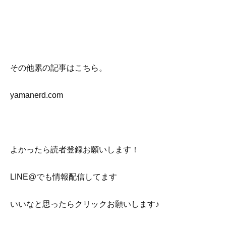
その他累の記事はこちら。
yamanerd.com
よかったら読者登録お願いします！
LINE@でも情報配信してます
いいなと思ったらクリックお願いします♪