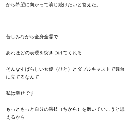
から希望に向かって演じ続けたいと答えた。
苦しみながら全身全霊で
あれほどの表現を突きつけてくれる…
そんなすばらしい女優（ひと）とダブルキャストで舞台
に立てるなんて
私は幸せです
もっともっと自分の演技（ちから）を磨いていこうと思
えるから