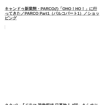
キャンドゥ新業態・PARCOの「OHO！HO！」に行
ってきた／PARCO Part1（パルコパート1）／ショッ
ピング