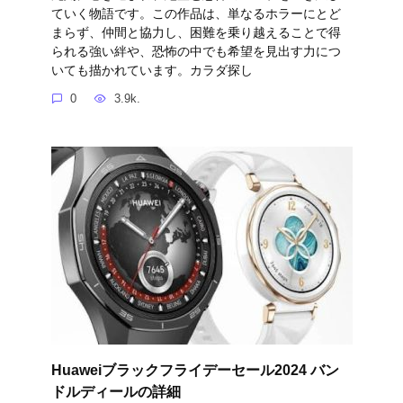
ていく物語です。この作品は、単なるホラーにとど
まらず、仲間と協力し、困難を乗り越えることで得
られる強い絆や、恐怖の中でも希望を見出す力につ
いても描かれています。カラダ探し
0
3.9k.
Huaweiブラックフライデーセール2024 バン
ドルディールの詳細