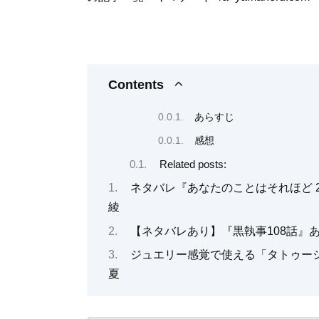
Contents
あらすじ
感想
Related posts:
ネタバレ『あなたのことはそれほど 24
綾
【ネタバレあり】『黒執事108話』
ジュエリー感覚で使える「タトゥー
夏