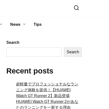
News
Tips
Search
Search
Recent posts
超軽量でプロフェッショナルなラン
ニング体験を提供！【HUAWEI
Watch GT Runner 2】新品登場
HUAWEI Watch GT Runner 2があな
たのランニングを一新する理由