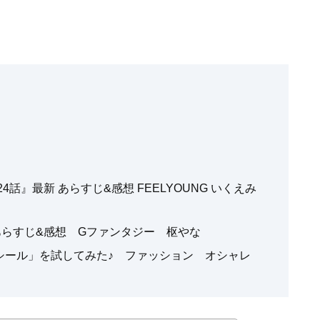
話』最新 あらすじ&感想 FEELYOUNG いくえみ
あらすじ&感想 Gファンタジー 枢やな
シール」を試してみた♪ ファッション オシャレ