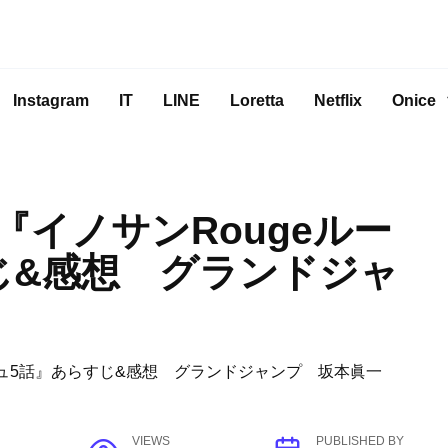
Instagram
IT
LINE
Loretta
Netflix
Onice
イノサンRougeルー
じ&感想 グランドジャ
VIEWS
PUBLISHED BY