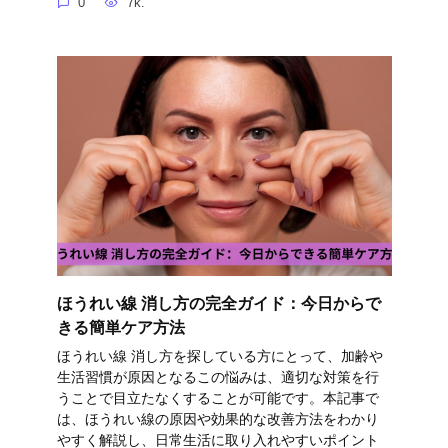
0
7k.
ほうれい線 消し方の完全ガイド：今日からで
きる簡単ケア方法
ほうれい線 消し方を探している方にとって、加齢や
生活習慣が原因となるこの悩みは、適切な対策を行
うことで目立たなくすることが可能です。本記事で
は、ほうれい線の原因や効果的な改善方法をわかり
やすく解説し、日常生活に取り入れやすいポイント