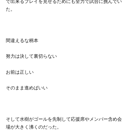
で出来るプレイを見せるためにも全力で試合に挑んでい
た。
間違えるな柄本
努力は決して裏切らない
お前は正しい
そのまま進めばいい
そして水樹がゴールを先制して応援席やメンバー含め会
場が大きく沸くのだった。