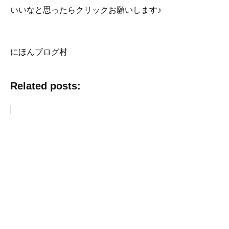
いいなと思ったらクリックお願いします♪
にほんブログ村
Related posts: