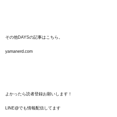
その他DAYSの記事はこちら。
yamanerd.com
よかったら読者登録お願いします！
LINE@でも情報配信してます