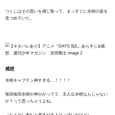
つくしはその思いを感じ取って、まっすぐに水樹の姿を
見つめていた。
感想
水樹キャプテン神すぎる…！！！！
毎回毎回水樹が神がかってて、主人公水樹なんじゃない
か？って思っちゃうよね。
（もう少し進むと君下が主人公っぽいだけど）