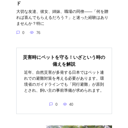
ド
大切な友達、彼女、姉妹、職場の同僚――「何を贈
れば喜んでもらえるだろう？」と迷った経験はあり
ませんか？特に
0
76
災害時にペットを守る！いざという時の
備えを解説
近年、自然災害が多発する日本ではペット連
れでの避難対策を考える必要があります。環
境省のガイドラインでも「同行避難」が原則
とされ、飼い主の事前準備が求められます。
0
40