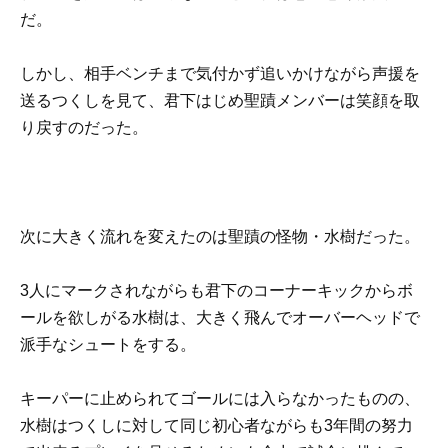
だ。
しかし、相手ベンチまで気付かず追いかけながら声援を
送るつくしを見て、君下はじめ聖蹟メンバーは笑顔を取
り戻すのだった。
次に大きく流れを変えたのは聖蹟の怪物・水樹だった。
3人にマークされながらも君下のコーナーキックからボ
ールを欲しがる水樹は、大きく飛んでオーバーヘッドで
派手なシュートをする。
キーパーに止められてゴールには入らなかったものの、
水樹はつくしに対して同じ初心者ながらも3年間の努力