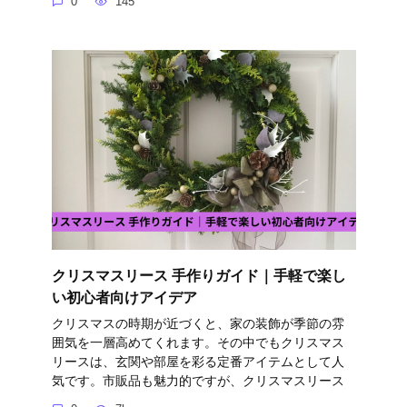
0
145
クリスマスリース 手作りガイド｜手軽で楽し
い初心者向けアイデア
クリスマスの時期が近づくと、家の装飾が季節の雰
囲気を一層高めてくれます。その中でもクリスマス
リースは、玄関や部屋を彩る定番アイテムとして人
気です。市販品も魅力的ですが、クリスマスリース