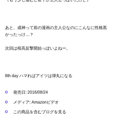
あと、成神って前の漫画の主人公なのにこんなに性格黒
かったっけ…？
次回は桜高反撃開始っぽいよねー。
8th day ハマればアイツは弾丸になる
発売日:
2016/08/24
メディア:
Amazonビデオ
この商品を含むブログを見る