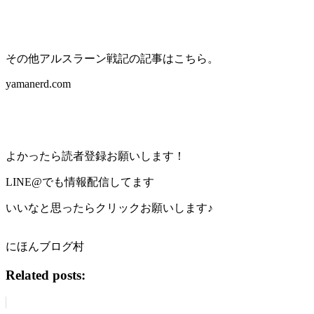
その他アルスラーン戦記の記事はこちら。
yamanerd.com
よかったら読者登録お願いします！
LINE@でも情報配信してます
いいなと思ったらクリックお願いします♪
にほんブログ村
Related posts: