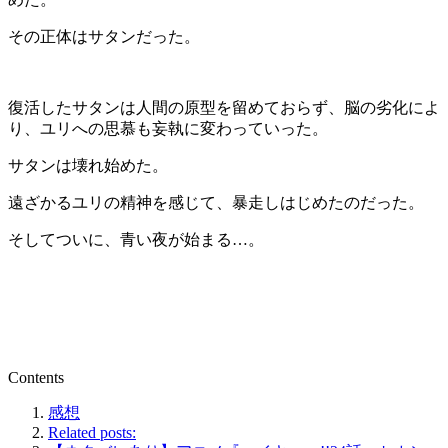
その正体はサタンだった。
復活したサタンは人間の原型を留めておらず、脳の劣化によ
り、ユリへの思慕も妄執に変わっていった。
サタンは壊れ始めた。
遠ざかるユリの精神を感じて、暴走しはじめたのだった。
そしてついに、青い夜が始まる…。
Contents
感想
Related posts: