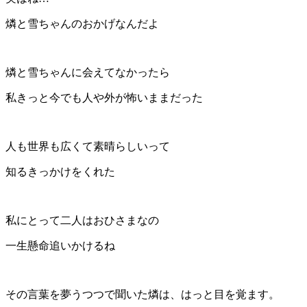
燐と雪ちゃんのおかげなんだよ
燐と雪ちゃんに会えてなかったら
私きっと今でも人や外が怖いままだった
人も世界も広くて素晴らしいって
知るきっかけをくれた
私にとって二人はおひさまなの
一生懸命追いかけるね
その言葉を夢うつつで聞いた燐は、はっと目を覚ます。