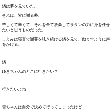
燐は夢を見ていた。
それは、皆に謝る夢。
苦しくて辛くて、それを全て放棄してサタンの力に身を任せ
たいと思うものだった。
しえみは寝言で謝罪を呟き続ける燐を見て、励ますように声
をかける。
燐
ゆきちゃんのとこに行きたい？
行きたいよね
雪ちゃんは自分で決めて行ってしまったけど