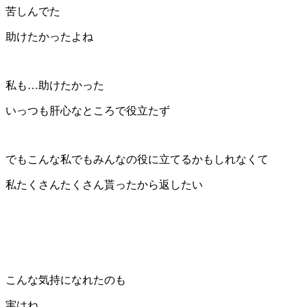
苦しんでた
助けたかったよね
私も…助けたかった
いっつも肝心なところで役立たず
でもこんな私でもみんなの役に立てるかもしれなくて
私たくさんたくさん貰ったから返したい
こんな気持になれたのも
実はね…