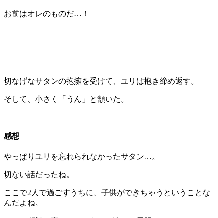
お前はオレのものだ…！
切なげなサタンの抱擁を受けて、ユリは抱き締め返す。
そして、小さく「うん」と頷いた。
感想
やっぱりユリを忘れられなかったサタン…。
切ない話だったね。
ここで2人で過ごすうちに、子供ができちゃうということな
んだよね。