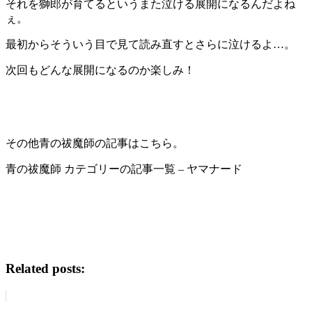
それを獅郎が育てるというまた泣ける展開になるんだよね
ぇ。
最初からそういう目で見て読み直すとさらに泣けるよ…。
次回もどんな展開になるのか楽しみ！
その他青の祓魔師の記事はこちら。
青の祓魔師 カテゴリーの記事一覧 – ヤマナード
Related posts: