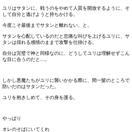
ユリはサタンに、戦うのをやめて人質を開放するように、そ
して自分と逃げようと持ちかける。
今度こそ最後までサタンと離れない、と。
サタンを心配しているのだと悲痛な叫びを上げるユリに、サ
タンは揺れる感情のままで攻撃を仕掛ける。
自分は完璧で神と同様なのに、どうしてユリは理解せずこん
な目に合うのだと…。
しかし悪魔たちがユリに襲いかかる際に、間一髪のところで
防いだのはサタンだった。
ユリを抱きしめて、その身を護る。
やっぱり
オレのそばにいてくれ