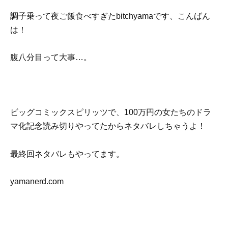
調子乗って夜ご飯食べすぎたbitchyamaです、こんばん
は！
腹八分目って大事…。
ビッグコミックスピリッツで、100万円の女たちのドラ
マ化記念読み切りやってたからネタバレしちゃうよ！
最終回ネタバレもやってます。
yamanerd.com