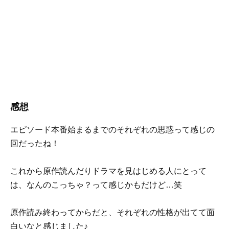
感想
エピソード本番始まるまでのそれぞれの思惑って感じの
回だったね！
これから原作読んだりドラマを見はじめる人にとって
は、なんのこっちゃ？って感じかもだけど…笑
原作読み終わってからだと、それぞれの性格が出てて面
白いなと感じました♪