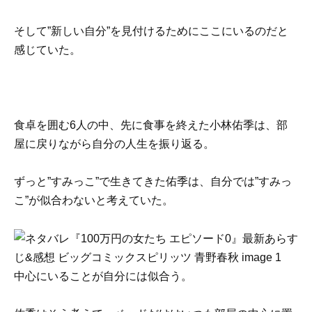
そして”新しい自分”を見付けるためにここにいるのだと
感じていた。
食卓を囲む6人の中、先に食事を終えた小林佑季は、部
屋に戻りながら自分の人生を振り返る。
ずっと”すみっこ”で生きてきた佑季は、自分では”すみっ
こ”が似合わないと考えていた。
中心にいることが自分には似合う。