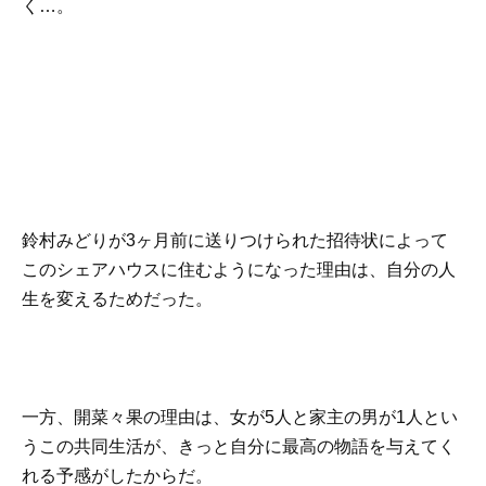
く…。
鈴村みどりが3ヶ月前に送りつけられた招待状によって
このシェアハウスに住むようになった理由は、自分の人
生を変えるためだった。
一方、開菜々果の理由は、女が5人と家主の男が1人とい
うこの共同生活が、きっと自分に最高の物語を与えてく
れる予感がしたからだ。