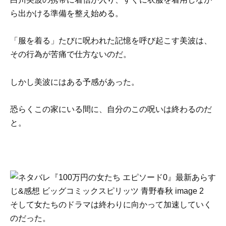
ら出かける準備を整え始める。
「服を着る」たびに呪われた記憶を呼び起こす美波は、
その行為が苦痛で仕方ないのだ。
しかし美波にはある予感があった。
恐らくこの家にいる間に、自分のこの呪いは終わるのだ
と。
そして女たちのドラマは終わりに向かって加速していく
のだった。