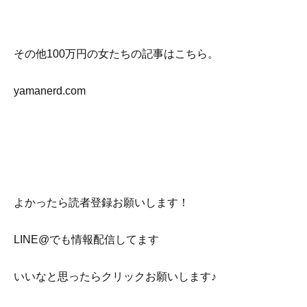
その他100万円の女たちの記事はこちら。
yamanerd.com
よかったら読者登録お願いします！
LINE@でも情報配信してます
いいなと思ったらクリックお願いします♪