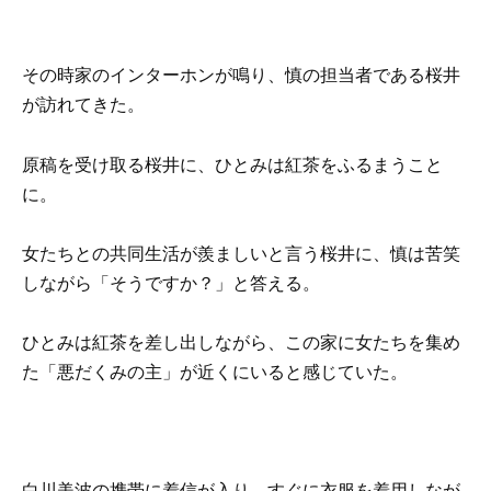
その時家のインターホンが鳴り、慎の担当者である桜井
が訪れてきた。
原稿を受け取る桜井に、ひとみは紅茶をふるまうこと
に。
女たちとの共同生活が羨ましいと言う桜井に、慎は苦笑
しながら「そうですか？」と答える。
ひとみは紅茶を差し出しながら、この家に女たちを集め
た「悪だくみの主」が近くにいると感じていた。
白川美波の携帯に着信が入り、すぐに衣服を着用しなが