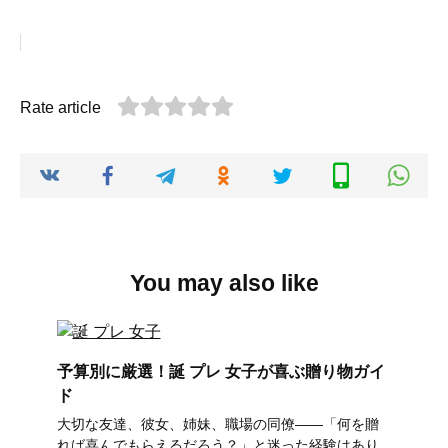
Rate article
You may also like
予算別に厳選！誕 プレ 女子が喜ぶ贈り物ガイ
ド
大切な友達、彼女、姉妹、職場の同僚――「何を贈
れば喜んでもらえるだろう？」と迷った経験はあり