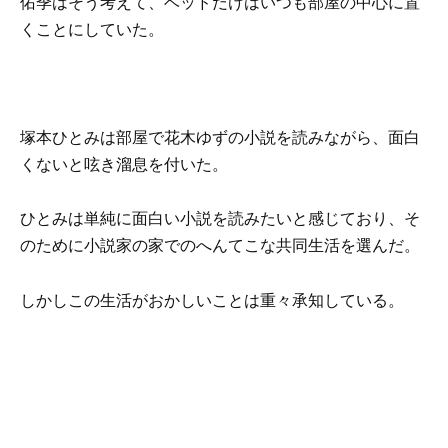
佑季はそう考えて、ベッドだけはいつも部屋の中心に置
くことにしていた。
塚本ひとみは部屋で花木ゆずの小説を読みながら、面白
くないと呟き溜息を付いた。
ひとみは単純に面白い小説を読みたいと感じており、そ
のために小説家の家でのへんてこな共同生活を選んだ。
しかしこの生活がおかしいことは重々承知している。