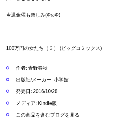
今週金曜も楽しみ(ΦωΦ)
100万円の女たち（３） (ビッグコミックス)
作者:
青野春秋
出版社/メーカー:
小学館
発売日:
2016/10/28
メディア:
Kindle版
この商品を含むブログを見る