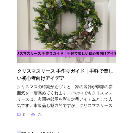
クリスマスリース 手作りガイド｜手軽で楽し
い初心者向けアイデア
クリスマスの時期が近づくと、家の装飾が季節の雰
囲気を一層高めてくれます。その中でもクリスマス
リースは、玄関や部屋を彩る定番アイテムとして人
気です。市販品も魅力的ですが、クリスマスリース
0
7k.