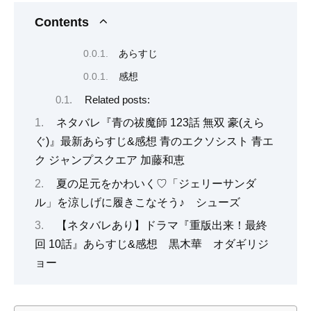
Contents
あらすじ
感想
Related posts:
ネタバレ『青の祓魔師 123話 無双 豪(えら
ぐ)』最新あらすじ&感想 青のエクソシスト 青エ
ク ジャンプスクエア 加藤和恵
夏の足元をかわいく♡「ジェリーサンダ
ル」を涼しげに履きこなそう♪ シューズ
【ネタバレあり】ドラマ『重版出来！最終
回 10話』あらすじ&感想 黒木華 オダギリジ
ョー