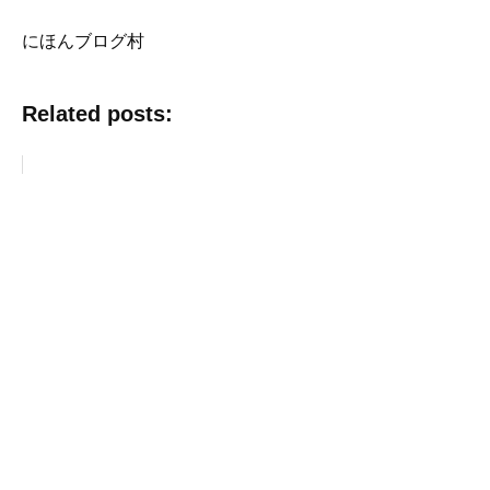
にほんブログ村
Related posts: