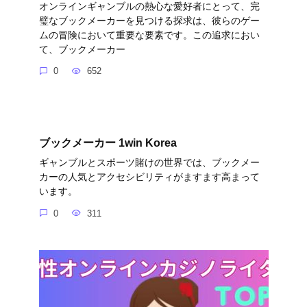
オンラインギャンブルの熱心な愛好者にとって、完
璧なブックメーカーを見つける探求は、彼らのゲー
ムの冒険において重要な要素です。この追求におい
て、ブックメーカー
0
652
ブックメーカー 1win Korea
ギャンブルとスポーツ賭けの世界では、ブックメー
カーの人気とアクセシビリティがますます高まって
います。
0
311