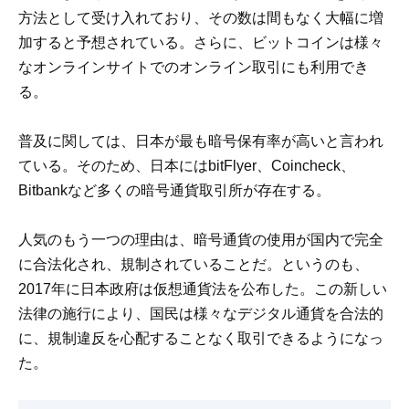
方法として受け入れており、その数は間もなく大幅に増
加すると予想されている。さらに、ビットコインは様々
なオンラインサイトでのオンライン取引にも利用でき
る。
普及に関しては、日本が最も暗号保有率が高いと言われ
ている。そのため、日本にはbitFlyer、Coincheck、
Bitbankなど多くの暗号通貨取引所が存在する。
人気のもう一つの理由は、暗号通貨の使用が国内で完全
に合法化され、規制されていることだ。というのも、
2017年に日本政府は仮想通貨法を公布した。この新しい
法律の施行により、国民は様々なデジタル通貨を合法的
に、規制違反を心配することなく取引できるようになっ
た。