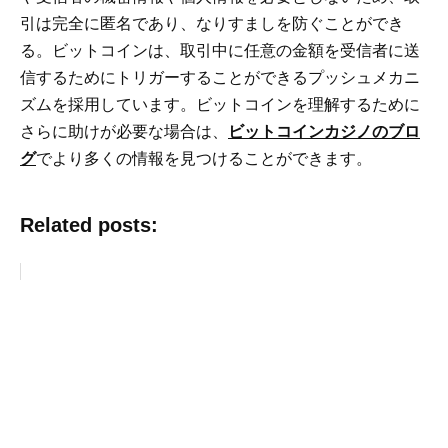
引は完全に匿名であり、なりすましを防ぐことができ
る。ビットコインは、取引中に任意の金額を受信者に送
信するためにトリガーすることができるプッシュメカニ
ズムを採用しています。ビットコインを理解するために
さらに助けが必要な場合は、
ビットコインカジノのブロ
グ
でより多くの情報を見つけることができます。
Related posts: