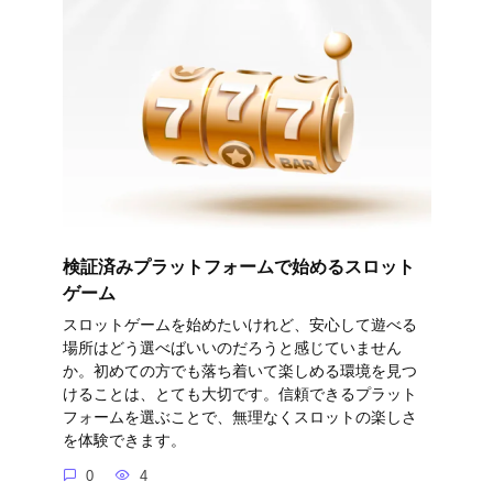
検証済みプラットフォームで始めるスロット
ゲーム
スロットゲームを始めたいけれど、安心して遊べる
場所はどう選べばいいのだろうと感じていません
か。初めての方でも落ち着いて楽しめる環境を見つ
けることは、とても大切です。信頼できるプラット
フォームを選ぶことで、無理なくスロットの楽しさ
を体験できます。
0
4