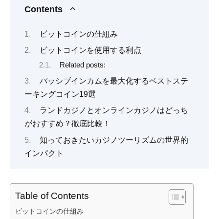
Contents
ビットコインの仕組み
ビットコインを使用する利点
Related posts:
パッシブインカムを最大化するベストステ
ーキングコイン19選
ランドカジノとオンラインカジノはどっち
がおすすめ？徹底比較！
知っておきたいカジノツーリズムの世界的
インパクト
Table of Contents
ビットコインの仕組み