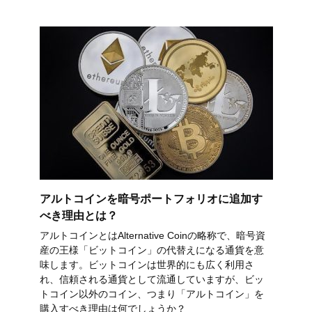
アルトコインを暗号ポートフォリオに追加す
べき理由とは？
アルトコインとはAlternative Coinの略称で、暗号資
産の王様「ビットコイン」の代替えになる通貨を意
味します。ビットコインは世界的にも広く利用さ
れ、信頼される通貨として流通していますが、ビッ
トコイン以外のコイン、つまり「アルトコイン」を
購入すべき理由は何でしょうか？