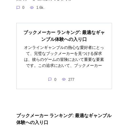
0
1.6k.
ブックメーカー ランキング: 最適なギャ
ンブル体験への入り口
オンラインギャンブルの熱心な愛好者にとっ
て、完璧なブックメーカーを見つける探求
は、彼らのゲームの冒険において重要な要素
です。この追求において、ブックメーカー
0
277
ブックメーカー ランキング: 最適なギャンブル
体験への入り口