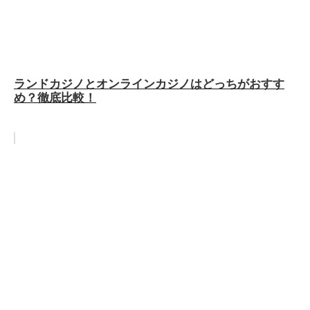
ランドカジノとオンラインカジノはどっちがおすす
め？徹底比較！