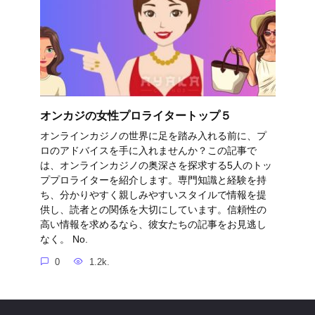
オンカジの女性プロライタートップ５
オンラインカジノの世界に足を踏み入れる前に、プ
ロのアドバイスを手に入れませんか？この記事で
は、オンラインカジノの奥深さを探求する5人のトッ
ププロライターを紹介します。専門知識と経験を持
ち、分かりやすく親しみやすいスタイルで情報を提
供し、読者との関係を大切にしています。信頼性の
高い情報を求めるなら、彼女たちの記事をお見逃し
なく。 No.
0
1.2k.