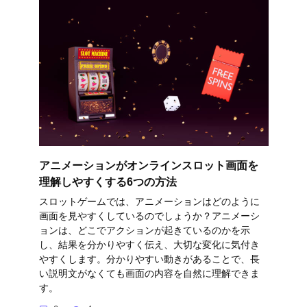
アニメーションがオンラインスロット画面を
理解しやすくする6つの方法
スロットゲームでは、アニメーションはどのように
画面を見やすくしているのでしょうか？アニメーシ
ョンは、どこでアクションが起きているのかを示
し、結果を分かりやすく伝え、大切な変化に気付き
やすくします。分かりやすい動きがあることで、長
い説明文がなくても画面の内容を自然に理解できま
す。