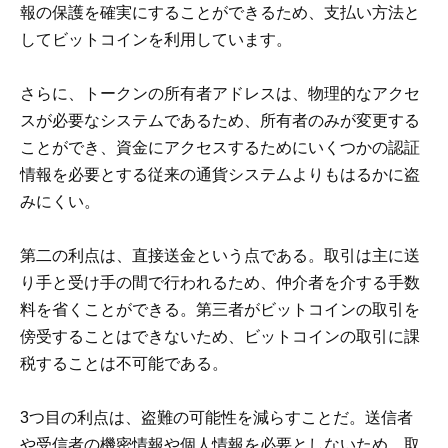
報の保護を確実にすることができるため、支払い方法と
してビットコインを利用しています。
さらに、トークンの所有者アドレスは、物理的なアクセ
スが必要なシステムであるため、所有者のみが変更する
ことができ、資金にアクセスするためにいくつかの認証
情報を必要とする従来の通貨システムよりもはるかに盗
みにくい。
第二の利点は、直接送金という点である。取引は主に送
り手と受け手の間で行われるため、仲介者を介する手数
料を省くことができる。第三者がビットコインの取引を
傍受することはできないため、ビットコインの取引に課
税することは不可能である。
3つ目の利点は、盗難の可能性を減らすことだ。送信者
や受信者の機密情報や個人情報を必要としないため、取