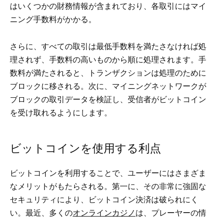
はいくつかの財務情報が含まれており、各取引にはマイ
ニング手数料がかかる。
さらに、すべての取引は最低手数料を満たさなければ処
理されず、手数料の高いものから順に処理されます。手
数料が満たされると、トランザクションは処理のために
ブロックに移される。次に、マイニングネットワークが
ブロックの取引データを検証し、受信者がビットコイン
を受け取れるようにします。
ビットコインを使用する利点
ビットコインを利用することで、ユーザーにはさまざま
なメリットがもたらされる。第一に、その非常に強固な
セキュリティにより、ビットコイン決済は破られにく
い。最近、多くの
オンラインカジノ
は、プレーヤーの情