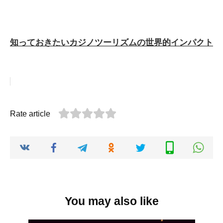
知っておきたいカジノツーリズムの世界的インパクト
Rate article
You may also like